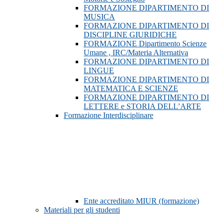
FORMAZIONE DIPARTIMENTO DI
MUSICA
FORMAZIONE DIPARTIMENTO DI
DISCIPLINE GIURIDICHE
FORMAZIONE Dipartimento Scienze
Umane , IRC/Materia Alternativa
FORMAZIONE DIPARTIMENTO DI
LINGUE
FORMAZIONE DIPARTIMENTO DI
MATEMATICA E SCIENZE
FORMAZIONE DIPARTIMENTO DI
LETTERE e STORIA DELL’ARTE
Formazione Interdisciplinare
Ente accreditato MIUR (formazione)
Materiali per gli studenti