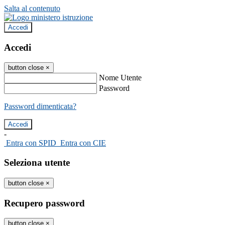
Salta al contenuto
Accedi
Accedi
button close
×
Nome Utente
Password
Password dimenticata?
-
Entra con SPID
Entra con CIE
Seleziona utente
button close
×
Recupero password
button close
×