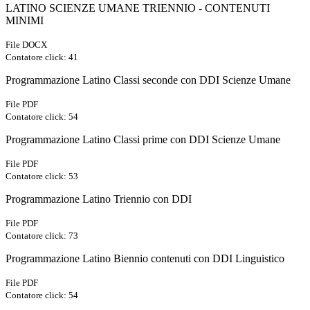
LATINO SCIENZE UMANE TRIENNIO - CONTENUTI
MINIMI
File DOCX
Contatore click: 41
Programmazione Latino Classi seconde con DDI Scienze Umane
File PDF
Contatore click: 54
Programmazione Latino Classi prime con DDI Scienze Umane
File PDF
Contatore click: 53
Programmazione Latino Triennio con DDI
File PDF
Contatore click: 73
Programmazione Latino Biennio contenuti con DDI Linguistico
File PDF
Contatore click: 54