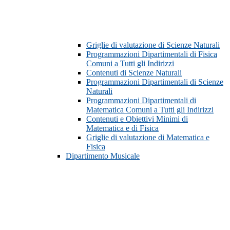
Griglie di valutazione di Scienze Naturali
Programmazioni Dipartimentali di Fisica
Comuni a Tutti gli Indirizzi
Contenuti di Scienze Naturali
Programmazioni Dipartimentali di Scienze
Naturali
Programmazioni Dipartimentali di
Matematica Comuni a Tutti gli Indirizzi
Contenuti e Obiettivi Minimi di
Matematica e di Fisica
Griglie di valutazione di Matematica e
Fisica
Dipartimento Musicale