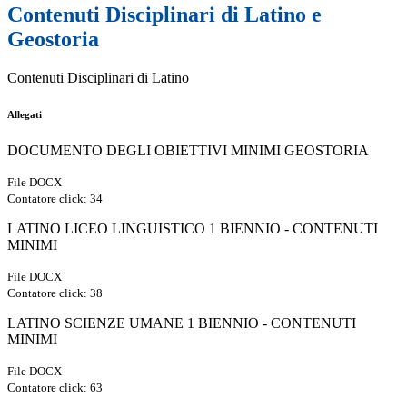
Contenuti Disciplinari di Latino e
Geostoria
Contenuti Disciplinari di Latino
Allegati
DOCUMENTO DEGLI OBIETTIVI MINIMI GEOSTORIA
File DOCX
Contatore click: 34
LATINO LICEO LINGUISTICO 1 BIENNIO - CONTENUTI
MINIMI
File DOCX
Contatore click: 38
LATINO SCIENZE UMANE 1 BIENNIO - CONTENUTI
MINIMI
File DOCX
Contatore click: 63