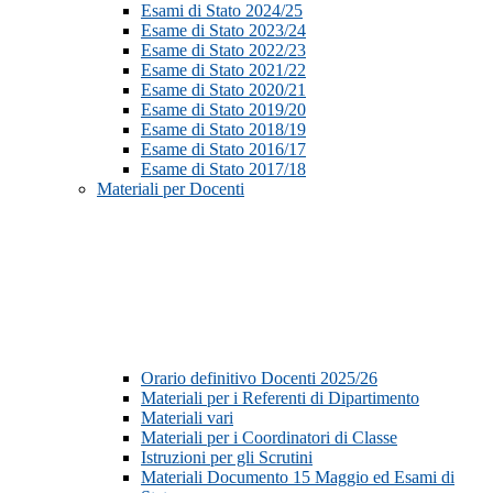
Esami di Stato 2024/25
Esame di Stato 2023/24
Esame di Stato 2022/23
Esame di Stato 2021/22
Esame di Stato 2020/21
Esame di Stato 2019/20
Esame di Stato 2018/19
Esame di Stato 2016/17
Esame di Stato 2017/18
Materiali per Docenti
Orario definitivo Docenti 2025/26
Materiali per i Referenti di Dipartimento
Materiali vari
Materiali per i Coordinatori di Classe
Istruzioni per gli Scrutini
Materiali Documento 15 Maggio ed Esami di