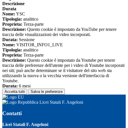
Descrizione
Durata
Nome:
YSC
Tipologia:
analitico
Proprieta:
Terza-parte
Descrizione:
Questo cookie è impostato da YouTube per tenere
traccia delle visualizzazioni dei video incorporati.
Durata:
Sessione
Nome:
VISITOR_INFO1_LIVE
Tipologia:
analitico
Proprieta:
Terza-parte
Descrizione:
Questo cookie è impostato da Youtube per tenere
traccia delle preferenze dell'utente per i video di Youtube incorporati
nei siti; può anche determinare se il visitatore del sito web sta
utilizzando la nuova o la vecchia versione dell'interfaccia di
Youtube.
Durata:
6 mesi
Accetta tutti
Salva le preferenze
Licei Statali F. Angeloni
Contatti
Licei Statali F. Angeloni