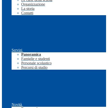
Organizzazione
La storia
Contatti
Servizi
Panoramica
Famiglie e studenti
Personale scolastico
Percorsi di studio
Novità