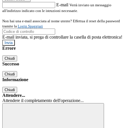
E-mail
Verrà inviato un messaggio
all'indirizzo indicato con le istruzioni necessarie.
Non hai una e-mail associata al nome utente? Effettua il reset della password
tramite la
Login Spaggiari
E-mail inviata, si prega di controllare la casella di posta elettronica!
Errore
Chiudi
Successo
Chiudi
Informazione
Chiudi
Attendere...
Attendere il completamento dell'operazione...