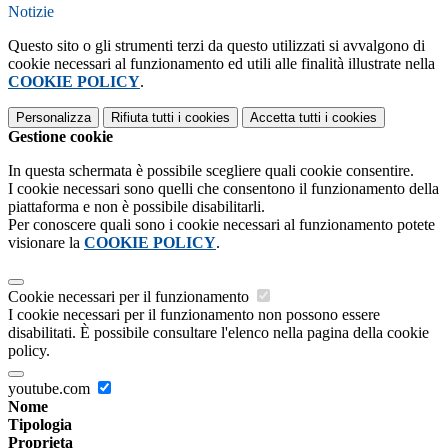
Notizie
Questo sito o gli strumenti terzi da questo utilizzati si avvalgono di
cookie necessari al funzionamento ed utili alle finalità illustrate nella
COOKIE POLICY
.
Personalizza
Rifiuta tutti
i cookies
Accetta tutti
i cookies
Gestione cookie
In questa schermata è possibile scegliere quali cookie consentire.
I cookie necessari sono quelli che consentono il funzionamento della
piattaforma e non è possibile disabilitarli.
Per conoscere quali sono i cookie necessari al funzionamento potete
visionare la
COOKIE POLICY
.
Cookie necessari per il funzionamento
I cookie necessari per il funzionamento non possono essere
disabilitati. È possibile consultare l'elenco nella pagina della cookie
policy.
youtube.com
Nome
Tipologia
Proprieta