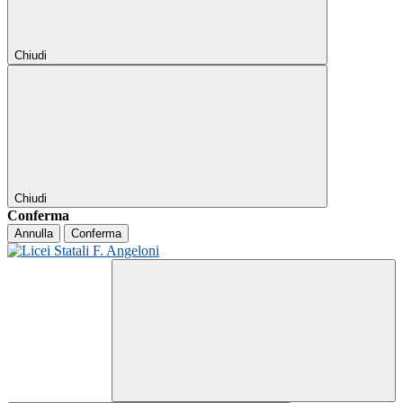
Chiudi
Chiudi
Conferma
Annulla
Conferma