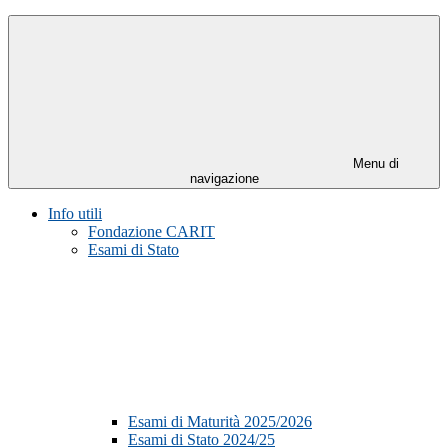
Menu di
navigazione
Info utili
Fondazione CARIT
Esami di Stato
Esami di Maturità 2025/2026
Esami di Stato 2024/25