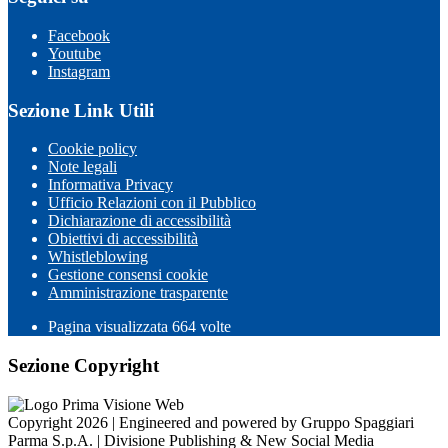
Facebook
Youtube
Instagram
Sezione Link Utili
Cookie policy
Note legali
Informativa Privacy
Ufficio Relazioni con il Pubblico
Dichiarazione di accessibilità
Obiettivi di accessibilità
Whistleblowing
Gestione consensi cookie
Amministrazione trasparente
Pagina visualizzata
664
volte
Sezione Copyright
Copyright 2026 | Engineered and powered by Gruppo Spaggiari
Parma S.p.A. | Divisione Publishing & New Social Media