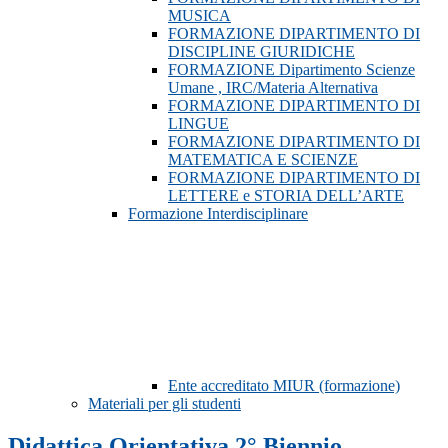
MUSICA
FORMAZIONE DIPARTIMENTO DI
DISCIPLINE GIURIDICHE
FORMAZIONE Dipartimento Scienze
Umane , IRC/Materia Alternativa
FORMAZIONE DIPARTIMENTO DI
LINGUE
FORMAZIONE DIPARTIMENTO DI
MATEMATICA E SCIENZE
FORMAZIONE DIPARTIMENTO DI
LETTERE e STORIA DELL’ARTE
Formazione Interdisciplinare
Ente accreditato MIUR (formazione)
Materiali per gli studenti
Didattica Orientativa 2° Biennio