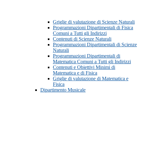
Griglie di valutazione di Scienze Naturali
Programmazioni Dipartimentali di Fisica
Comuni a Tutti gli Indirizzi
Contenuti di Scienze Naturali
Programmazioni Dipartimentali di Scienze
Naturali
Programmazioni Dipartimentali di
Matematica Comuni a Tutti gli Indirizzi
Contenuti e Obiettivi Minimi di
Matematica e di Fisica
Griglie di valutazione di Matematica e
Fisica
Dipartimento Musicale