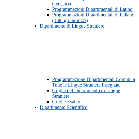
Geostoria
Programmazioni Dipartimentali di Latino
Programmazioni Dipartimentali di Italiano
(Tutti gli Indirizzi)
Dipartimento di Lingue Straniere
Programmazione Dipartimentali Comuni a
Tutte le Lingue Straniere Insegnate
Griglie del Dipartimento di Lingue
Straniere
Griglie Esabac
Dipartimento Scientifico