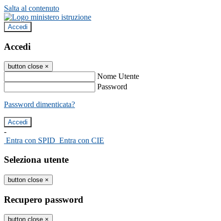
Salta al contenuto
Accedi
Accedi
button close
×
Nome Utente
Password
Password dimenticata?
-
Entra con SPID
Entra con CIE
Seleziona utente
button close
×
Recupero password
button close
×