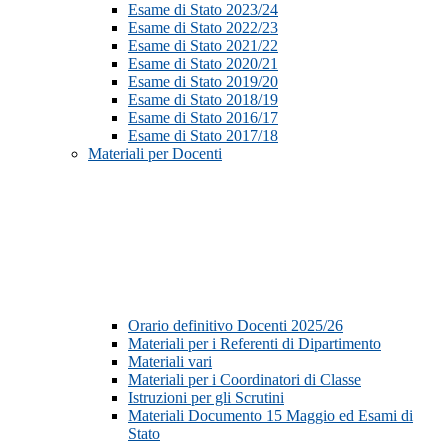
Esame di Stato 2023/24
Esame di Stato 2022/23
Esame di Stato 2021/22
Esame di Stato 2020/21
Esame di Stato 2019/20
Esame di Stato 2018/19
Esame di Stato 2016/17
Esame di Stato 2017/18
Materiali per Docenti
Orario definitivo Docenti 2025/26
Materiali per i Referenti di Dipartimento
Materiali vari
Materiali per i Coordinatori di Classe
Istruzioni per gli Scrutini
Materiali Documento 15 Maggio ed Esami di
Stato