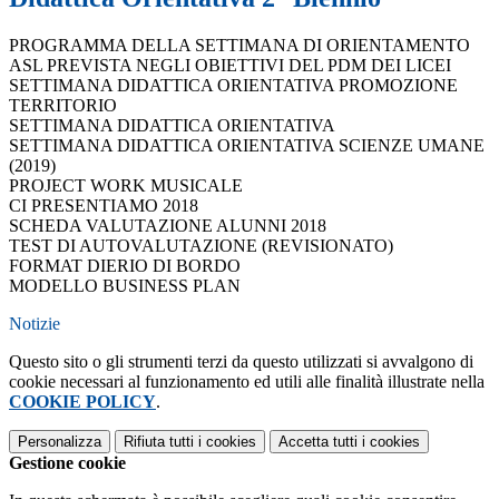
PROGRAMMA DELLA SETTIMANA DI ORIENTAMENTO
ASL PREVISTA NEGLI OBIETTIVI DEL PDM DEI LICEI
SETTIMANA DIDATTICA ORIENTATIVA PROMOZIONE
TERRITORIO
SETTIMANA DIDATTICA ORIENTATIVA
SETTIMANA DIDATTICA ORIENTATIVA SCIENZE UMANE
(2019)
PROJECT WORK MUSICALE
CI PRESENTIAMO 2018
SCHEDA VALUTAZIONE ALUNNI 2018
TEST DI AUTOVALUTAZIONE (REVISIONATO)
FORMAT DIERIO DI BORDO
MODELLO BUSINESS PLAN
Notizie
Questo sito o gli strumenti terzi da questo utilizzati si avvalgono di
cookie necessari al funzionamento ed utili alle finalità illustrate nella
COOKIE POLICY
.
Personalizza
Rifiuta tutti
i cookies
Accetta tutti
i cookies
Gestione cookie