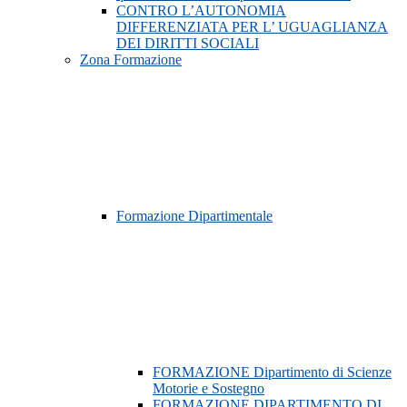
CONTRO L’AUTONOMIA
DIFFERENZIATA PER L’ UGUAGLIANZA
DEI DIRITTI SOCIALI
Zona Formazione
Formazione Dipartimentale
FORMAZIONE Dipartimento di Scienze
Motorie e Sostegno
FORMAZIONE DIPARTIMENTO DI