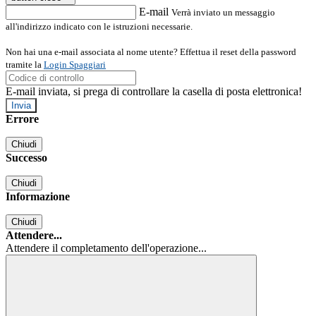
E-mail
Verrà inviato un messaggio
all'indirizzo indicato con le istruzioni necessarie.
Non hai una e-mail associata al nome utente? Effettua il reset della password
tramite la
Login Spaggiari
E-mail inviata, si prega di controllare la casella di posta elettronica!
Errore
Chiudi
Successo
Chiudi
Informazione
Chiudi
Attendere...
Attendere il completamento dell'operazione...