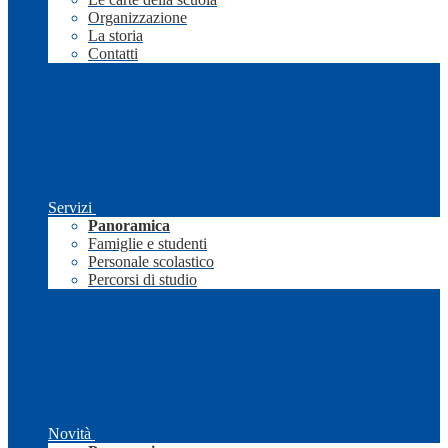
Organizzazione
La storia
Contatti
Servizi
Panoramica
Famiglie e studenti
Personale scolastico
Percorsi di studio
Novità