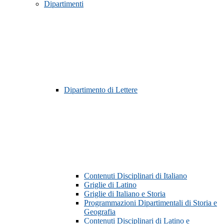
Dipartimenti
Dipartimento di Lettere
Contenuti Disciplinari di Italiano
Griglie di Latino
Griglie di Italiano e Storia
Programmazioni Dipartimentali di Storia e
Geografia
Contenuti Disciplinari di Latino e