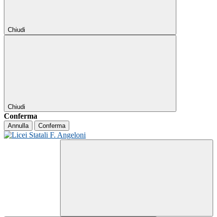
Chiudi
Chiudi
Conferma
Annulla
Conferma