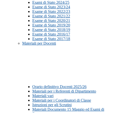
Esami di Stato 2024/25
Esame di Stato 2023/24
Esame di Stato 2022/23
Esame di Stato 2021/22
Esame di Stato 2020/21
Esame di Stato 2019/20
Esame di Stato 2018/19
Esame di Stato 2016/17
Esame di Stato 2017/18
Materiali per Docenti
Orario definitivo Docenti 2025/26
Materiali per i Referenti di Dipartimento
Materiali vari
Materiali per i Coordinatori di Classe
Istruzioni per gli Scrutini
Materiali Documento 15 Maggio ed Esami di