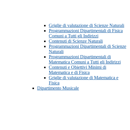
Griglie di valutazione di Scienze Naturali
Programmazioni Dipartimentali di Fisica
Comuni a Tutti gli Indirizzi
Contenuti di Scienze Naturali
Programmazioni Dipartimentali di Scienze
Naturali
Programmazioni Dipartimentali di
Matematica Comuni a Tutti gli Indirizzi
Contenuti e Obiettivi Minimi di
Matematica e di Fisica
Griglie di valutazione di Matematica e
Fisica
Dipartimento Musicale