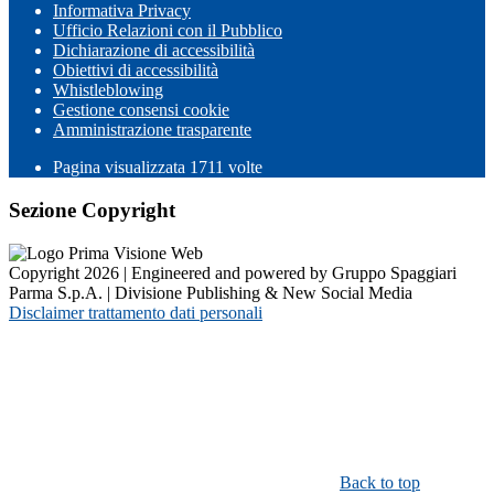
Informativa Privacy
Ufficio Relazioni con il Pubblico
Dichiarazione di accessibilità
Obiettivi di accessibilità
Whistleblowing
Gestione consensi cookie
Amministrazione trasparente
Pagina visualizzata
1711
volte
Sezione Copyright
Copyright 2026 | Engineered and powered by Gruppo Spaggiari
Parma S.p.A. | Divisione Publishing & New Social Media
Disclaimer trattamento dati personali
Back to top