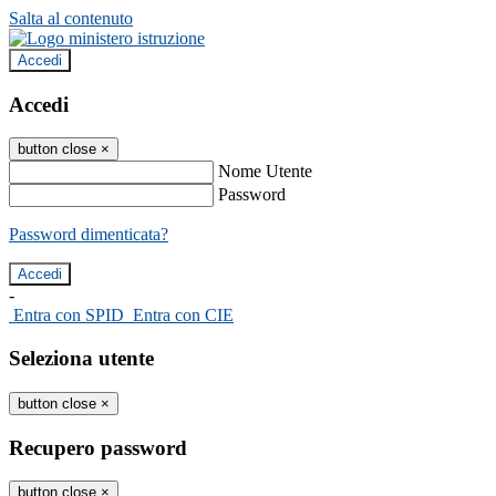
Salta al contenuto
Accedi
Accedi
button close
×
Nome Utente
Password
Password dimenticata?
-
Entra con SPID
Entra con CIE
Seleziona utente
button close
×
Recupero password
button close
×