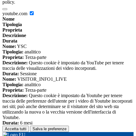
policy.
youtube.com
Nome
Tipologia
Proprieta
Descrizione
Durata
Nome:
YSC
Tipologia:
analitico
Proprieta:
Terza-parte
Descrizione:
Questo cookie è impostato da YouTube per tenere
traccia delle visualizzazioni dei video incorporati.
Durata:
Sessione
Nome:
VISITOR_INFO1_LIVE
Tipologia:
analitico
Proprieta:
Terza-parte
Descrizione:
Questo cookie è impostato da Youtube per tenere
traccia delle preferenze dell'utente per i video di Youtube incorporati
nei siti; può anche determinare se il visitatore del sito web sta
utilizzando la nuova o la vecchia versione dell'interfaccia di
Youtube.
Durata:
6 mesi
Accetta tutti
Salva le preferenze