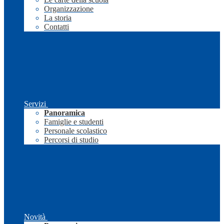
Organizzazione
La storia
Contatti
Servizi
Panoramica
Famiglie e studenti
Personale scolastico
Percorsi di studio
Novità