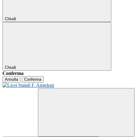
Chiudi
Chiudi
Conferma
Annulla
Conferma