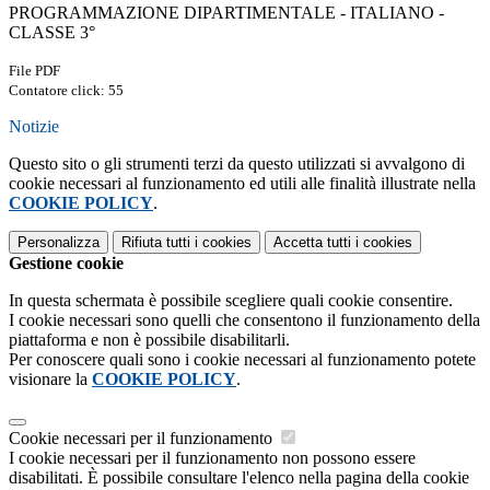
PROGRAMMAZIONE DIPARTIMENTALE - ITALIANO -
CLASSE 3°
File PDF
Contatore click: 55
Notizie
Questo sito o gli strumenti terzi da questo utilizzati si avvalgono di
cookie necessari al funzionamento ed utili alle finalità illustrate nella
COOKIE POLICY
.
Personalizza
Rifiuta tutti
i cookies
Accetta tutti
i cookies
Gestione cookie
In questa schermata è possibile scegliere quali cookie consentire.
I cookie necessari sono quelli che consentono il funzionamento della
piattaforma e non è possibile disabilitarli.
Per conoscere quali sono i cookie necessari al funzionamento potete
visionare la
COOKIE POLICY
.
Cookie necessari per il funzionamento
I cookie necessari per il funzionamento non possono essere
disabilitati. È possibile consultare l'elenco nella pagina della cookie