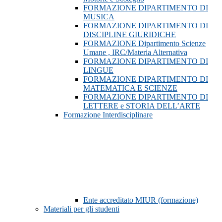
FORMAZIONE DIPARTIMENTO DI
MUSICA
FORMAZIONE DIPARTIMENTO DI
DISCIPLINE GIURIDICHE
FORMAZIONE Dipartimento Scienze
Umane , IRC/Materia Alternativa
FORMAZIONE DIPARTIMENTO DI
LINGUE
FORMAZIONE DIPARTIMENTO DI
MATEMATICA E SCIENZE
FORMAZIONE DIPARTIMENTO DI
LETTERE e STORIA DELL’ARTE
Formazione Interdisciplinare
Ente accreditato MIUR (formazione)
Materiali per gli studenti