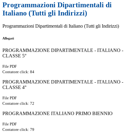
Programmazioni Dipartimentali di
Italiano (Tutti gli Indirizzi)
Programmazioni Dipartimentali di Italiano (Tutti gli Indirizzi)
Allegati
PROGRAMMAZIONE DIPARTIMENTALE - ITALIANO -
CLASSE 5°
File PDF
Contatore click: 84
PROGRAMMAZIONE DIPARTIMENTALE - ITALIANO -
CLASSE 4°
File PDF
Contatore click: 72
PROGRAMMAZIONE ITALIANO PRIMO BIENNIO
File PDF
Contatore click: 79