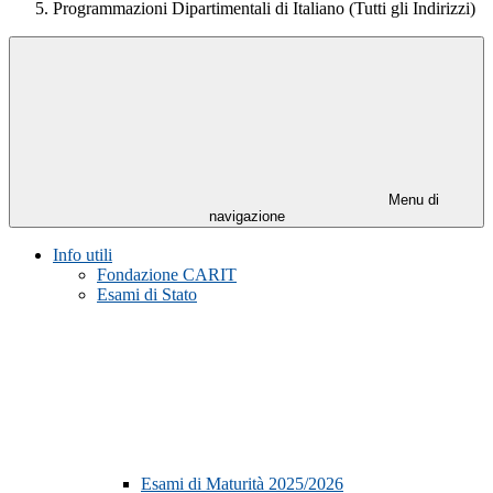
Programmazioni Dipartimentali di Italiano (Tutti gli Indirizzi)
Menu di
navigazione
Info utili
Fondazione CARIT
Esami di Stato
Esami di Maturità 2025/2026