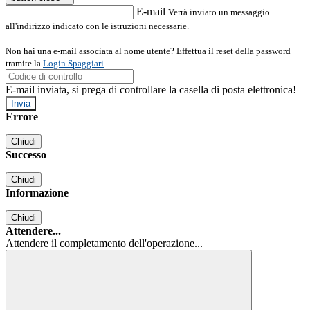
E-mail
Verrà inviato un messaggio
all'indirizzo indicato con le istruzioni necessarie.
Non hai una e-mail associata al nome utente? Effettua il reset della password
tramite la
Login Spaggiari
E-mail inviata, si prega di controllare la casella di posta elettronica!
Errore
Chiudi
Successo
Chiudi
Informazione
Chiudi
Attendere...
Attendere il completamento dell'operazione...