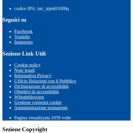
codice IPA: istc_trpm01000q
Seguici su
Facebook
Youtube
Instagram
Sezione Link Utili
Cookie policy
Note legali
Informativa Privacy
Ufficio Relazioni con il Pubblico
Dichiarazione di accessibilità
Obiettivi di accessibilità
Whistleblowing
Gestione consensi cookie
Amministrazione trasparente
Pagina visualizzata
1059
volte
Sezione Copyright