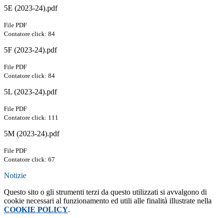
5E (2023-24).pdf
File PDF
Contatore click: 84
5F (2023-24).pdf
File PDF
Contatore click: 84
5L (2023-24).pdf
File PDF
Contatore click: 111
5M (2023-24).pdf
File PDF
Contatore click: 67
Notizie
Questo sito o gli strumenti terzi da questo utilizzati si avvalgono di
cookie necessari al funzionamento ed utili alle finalità illustrate nella
COOKIE POLICY
.