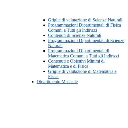
Griglie di valutazione di Scienze Naturali
Programmazioni Dipartimentali di Fisica
Comuni a Tutti gli Indirizzi
Contenuti di Scienze Naturali
Programmazioni Dipartimentali di Scienze
Naturali
Programmazioni Dipartimentali di
Matematica Comuni a Tutti gli Indirizzi
Contenuti e Obiettivi Minimi di
Matematica e di Fisica
Griglie di valutazione di Matematica e
Fisica
Dipartimento Musicale