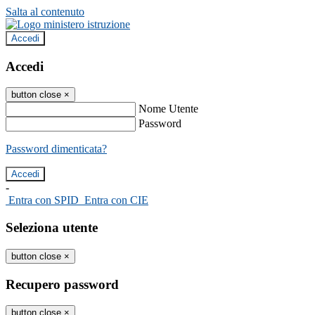
Salta al contenuto
Accedi
Accedi
button close
×
Nome Utente
Password
Password dimenticata?
-
Entra con SPID
Entra con CIE
Seleziona utente
button close
×
Recupero password
button close
×