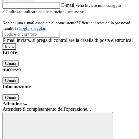
E-mail
Verrà inviato un messaggio
all'indirizzo indicato con le istruzioni necessarie.
Non hai una e-mail associata al nome utente? Effettua il reset della password
tramite la
Login Spaggiari
E-mail inviata, si prega di controllare la casella di posta elettronica!
Errore
Chiudi
Successo
Chiudi
Informazione
Chiudi
Attendere...
Attendere il completamento dell'operazione...