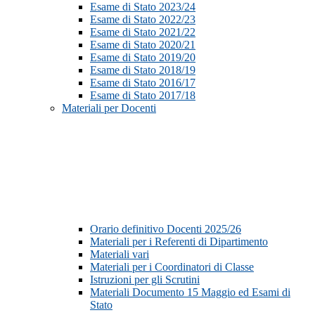
Esame di Stato 2023/24
Esame di Stato 2022/23
Esame di Stato 2021/22
Esame di Stato 2020/21
Esame di Stato 2019/20
Esame di Stato 2018/19
Esame di Stato 2016/17
Esame di Stato 2017/18
Materiali per Docenti
Orario definitivo Docenti 2025/26
Materiali per i Referenti di Dipartimento
Materiali vari
Materiali per i Coordinatori di Classe
Istruzioni per gli Scrutini
Materiali Documento 15 Maggio ed Esami di
Stato