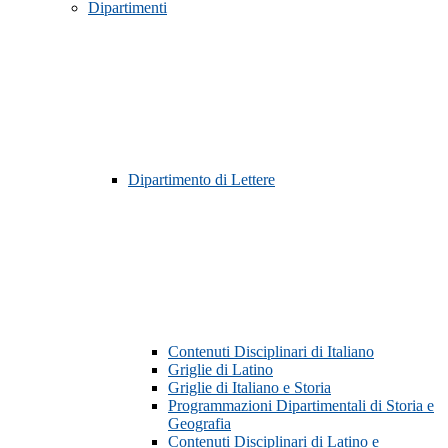
Dipartimenti
Dipartimento di Lettere
Contenuti Disciplinari di Italiano
Griglie di Latino
Griglie di Italiano e Storia
Programmazioni Dipartimentali di Storia e
Geografia
Contenuti Disciplinari di Latino e