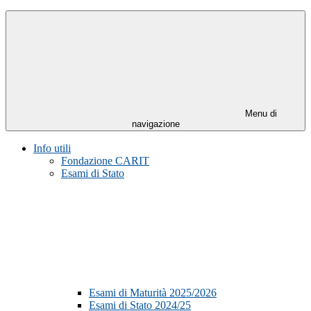
Menu di
navigazione
Info utili
Fondazione CARIT
Esami di Stato
Esami di Maturità 2025/2026
Esami di Stato 2024/25