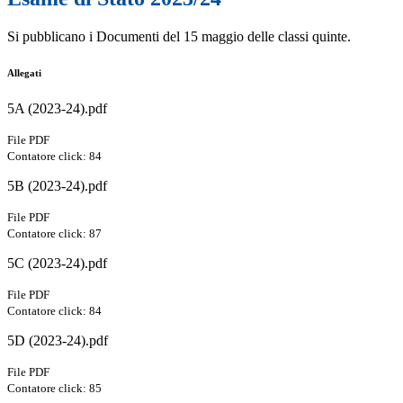
Si pubblicano i Documenti del 15 maggio delle classi quinte.
Allegati
5A (2023-24).pdf
File PDF
Contatore click: 84
5B (2023-24).pdf
File PDF
Contatore click: 87
5C (2023-24).pdf
File PDF
Contatore click: 84
5D (2023-24).pdf
File PDF
Contatore click: 85