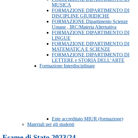
MUSICA
FORMAZIONE DIPARTIMENTO DI
DISCIPLINE GIURIDICHE
FORMAZIONE Dipartimento Scienze
Umane , IRC/Materia Alternativa
FORMAZIONE DIPARTIMENTO DI
LINGUE
FORMAZIONE DIPARTIMENTO DI
MATEMATICA E SCIENZE
FORMAZIONE DIPARTIMENTO DI
LETTERE e STORIA DELL’ARTE
Formazione Interdisciplinare
Ente accreditato MIUR (formazione)
Materiali per gli studenti
Esame di Stato 2023/24