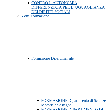
CONTRO L’AUTONOMIA
DIFFERENZIATA PER L’ UGUAGLIANZA
DEI DIRITTI SOCIALI
Zona Formazione
Formazione Dipartimentale
FORMAZIONE Dipartimento di Scienze
Motorie e Sostegno
FORMAZIONE DIPARTIMENTO DI