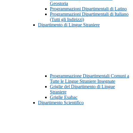
Geostoria
Programmazioni Dipartimentali di Latino
Programmazioni Dipartimentali di Italiano
(Tutti gli Indirizzi)
Dipartimento di Lingue Straniere
Programmazione Dipartimentali Comuni a
Tutte le Lingue Straniere Insegnate
Griglie del Dipartimento di Lingue
Straniere
Griglie Esabac
Dipartimento Scientifico