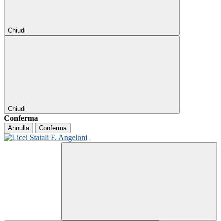
Chiudi
Chiudi
Conferma
Annulla
Conferma