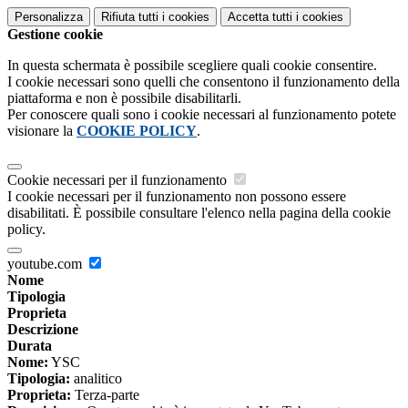
Personalizza
Rifiuta tutti
i cookies
Accetta tutti
i cookies
Gestione cookie
In questa schermata è possibile scegliere quali cookie consentire.
I cookie necessari sono quelli che consentono il funzionamento della
piattaforma e non è possibile disabilitarli.
Per conoscere quali sono i cookie necessari al funzionamento potete
visionare la
COOKIE POLICY
.
Cookie necessari per il funzionamento
I cookie necessari per il funzionamento non possono essere
disabilitati. È possibile consultare l'elenco nella pagina della cookie
policy.
youtube.com
Nome
Tipologia
Proprieta
Descrizione
Durata
Nome:
YSC
Tipologia:
analitico
Proprieta:
Terza-parte