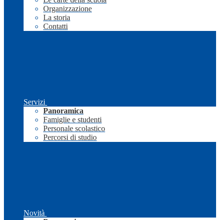
Organizzazione
La storia
Contatti
Servizi
Panoramica
Famiglie e studenti
Personale scolastico
Percorsi di studio
Novità