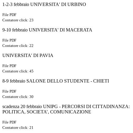
1-2-3 febbraio UNIVERSITA' DI URBINO
File PDF
Contatore click: 23
9-10 febbraio UNIVERSITA' DI MACERATA
File PDF
Contatore click: 22
UNIVERSITA' DI PAVIA
File PDF
Contatore click: 45
8-9 febbraio SALONE DELLO STUDENTE - CHIETI
File PDF
Contatore click: 30
scadenza 20 febbraio UNIPG - PERCORSI DI CITTADINANZA:
POLITICA, SOCIETA’, COMUNICAZIONE
File PDF
Contatore click: 21