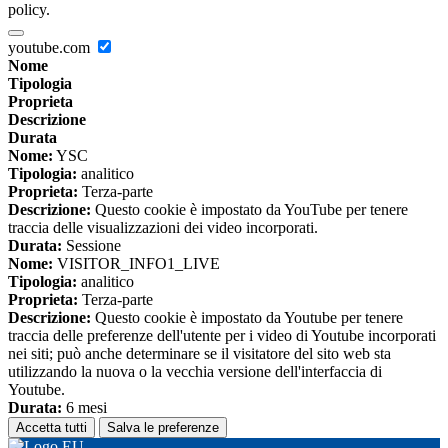
policy.
youtube.com
Nome
Tipologia
Proprieta
Descrizione
Durata
Nome:
YSC
Tipologia:
analitico
Proprieta:
Terza-parte
Descrizione:
Questo cookie è impostato da YouTube per tenere
traccia delle visualizzazioni dei video incorporati.
Durata:
Sessione
Nome:
VISITOR_INFO1_LIVE
Tipologia:
analitico
Proprieta:
Terza-parte
Descrizione:
Questo cookie è impostato da Youtube per tenere
traccia delle preferenze dell'utente per i video di Youtube incorporati
nei siti; può anche determinare se il visitatore del sito web sta
utilizzando la nuova o la vecchia versione dell'interfaccia di
Youtube.
Durata:
6 mesi
Accetta tutti
Salva le preferenze