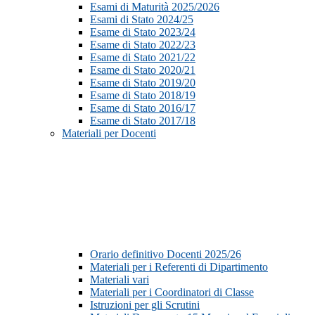
Esami di Maturità 2025/2026
Esami di Stato 2024/25
Esame di Stato 2023/24
Esame di Stato 2022/23
Esame di Stato 2021/22
Esame di Stato 2020/21
Esame di Stato 2019/20
Esame di Stato 2018/19
Esame di Stato 2016/17
Esame di Stato 2017/18
Materiali per Docenti
Orario definitivo Docenti 2025/26
Materiali per i Referenti di Dipartimento
Materiali vari
Materiali per i Coordinatori di Classe
Istruzioni per gli Scrutini