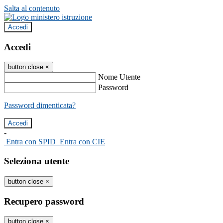
Salta al contenuto
Accedi
Accedi
button close
×
Nome Utente
Password
Password dimenticata?
-
Entra con SPID
Entra con CIE
Seleziona utente
button close
×
Recupero password
button close
×