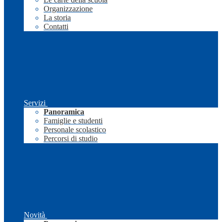
Organizzazione
La storia
Contatti
Servizi
Panoramica
Famiglie e studenti
Personale scolastico
Percorsi di studio
Novità