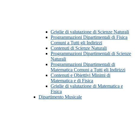
Griglie di valutazione di Scienze Naturali
Programmazioni Dipartimentali di Fisica
Comuni a Tutti gli Indirizzi
Contenuti di Scienze Naturali
Programmazioni Dipartimentali di Scienze
Naturali
Programmazioni Dipartimentali di
Matematica Comuni a Tutti gli Indirizzi
Contenuti e Obiettivi Minimi di
Matematica e di Fisica
Griglie di valutazione di Matematica e
Fisica
Dipartimento Musicale