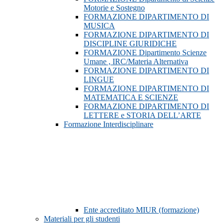
Motorie e Sostegno
FORMAZIONE DIPARTIMENTO DI
MUSICA
FORMAZIONE DIPARTIMENTO DI
DISCIPLINE GIURIDICHE
FORMAZIONE Dipartimento Scienze
Umane , IRC/Materia Alternativa
FORMAZIONE DIPARTIMENTO DI
LINGUE
FORMAZIONE DIPARTIMENTO DI
MATEMATICA E SCIENZE
FORMAZIONE DIPARTIMENTO DI
LETTERE e STORIA DELL’ARTE
Formazione Interdisciplinare
Ente accreditato MIUR (formazione)
Materiali per gli studenti