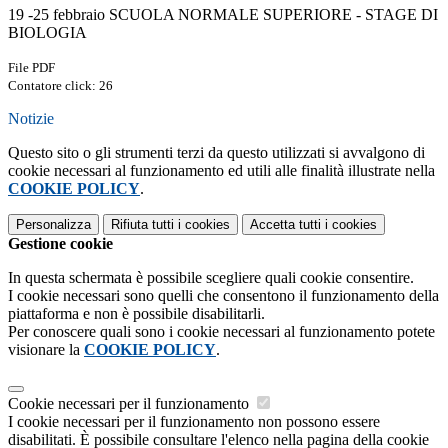
19 -25 febbraio SCUOLA NORMALE SUPERIORE - STAGE DI
BIOLOGIA
File PDF
Contatore click: 26
Notizie
Questo sito o gli strumenti terzi da questo utilizzati si avvalgono di
cookie necessari al funzionamento ed utili alle finalità illustrate nella
COOKIE POLICY
.
Personalizza
Rifiuta tutti
i cookies
Accetta tutti
i cookies
Gestione cookie
In questa schermata è possibile scegliere quali cookie consentire.
I cookie necessari sono quelli che consentono il funzionamento della
piattaforma e non è possibile disabilitarli.
Per conoscere quali sono i cookie necessari al funzionamento potete
visionare la
COOKIE POLICY
.
Cookie necessari per il funzionamento
I cookie necessari per il funzionamento non possono essere
disabilitati. È possibile consultare l'elenco nella pagina della cookie