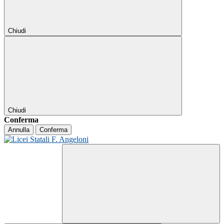
Chiudi
Chiudi
Conferma
Annulla
Conferma