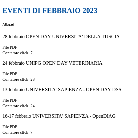
EVENTI DI FEBBRAIO 2023
Allegati
28 febbraio OPEN DAY UNIVERSITA' DELLA TUSCIA
File PDF
Contatore click: 7
24 febbraio UNIPG OPEN DAY VETERINARIA
File PDF
Contatore click: 23
13 febbraio UNIVERSITA' SAPIENZA - OPEN DAY DSS
File PDF
Contatore click: 24
16-17 febbraio UNIVERSITA' SAPIENZA - OpenDIAG
File PDF
Contatore click: 7