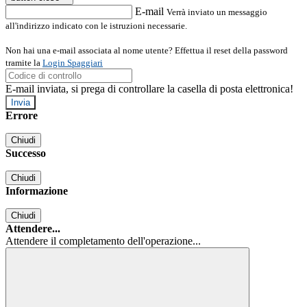
E-mail
Verrà inviato un messaggio
all'indirizzo indicato con le istruzioni necessarie.
Non hai una e-mail associata al nome utente? Effettua il reset della password
tramite la
Login Spaggiari
E-mail inviata, si prega di controllare la casella di posta elettronica!
Errore
Chiudi
Successo
Chiudi
Informazione
Chiudi
Attendere...
Attendere il completamento dell'operazione...