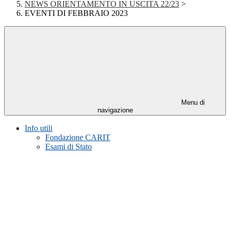
NEWS ORIENTAMENTO IN USCITA 22/23
>
EVENTI DI FEBBRAIO 2023
Menu di
navigazione
Info utili
Fondazione CARIT
Esami di Stato