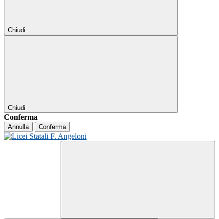
Chiudi
Chiudi
Conferma
Annulla
Conferma