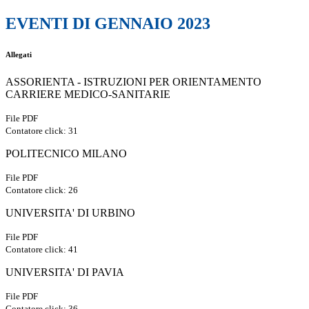
EVENTI DI GENNAIO 2023
Allegati
ASSORIENTA - ISTRUZIONI PER ORIENTAMENTO
CARRIERE MEDICO-SANITARIE
File PDF
Contatore click: 31
POLITECNICO MILANO
File PDF
Contatore click: 26
UNIVERSITA' DI URBINO
File PDF
Contatore click: 41
UNIVERSITA' DI PAVIA
File PDF
Contatore click: 36