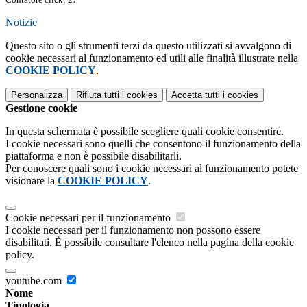
Notizie
Questo sito o gli strumenti terzi da questo utilizzati si avvalgono di
cookie necessari al funzionamento ed utili alle finalità illustrate nella
COOKIE POLICY
.
Personalizza
Rifiuta tutti
i cookies
Accetta tutti
i cookies
Gestione cookie
In questa schermata è possibile scegliere quali cookie consentire.
I cookie necessari sono quelli che consentono il funzionamento della
piattaforma e non è possibile disabilitarli.
Per conoscere quali sono i cookie necessari al funzionamento potete
visionare la
COOKIE POLICY
.
Cookie necessari per il funzionamento
I cookie necessari per il funzionamento non possono essere
disabilitati. È possibile consultare l'elenco nella pagina della cookie
policy.
youtube.com
Nome
Tipologia