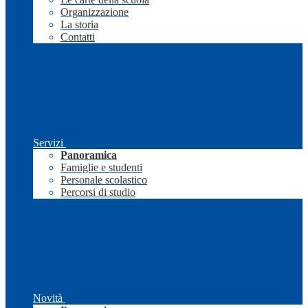
Organizzazione
La storia
Contatti
Servizi
Panoramica
Famiglie e studenti
Personale scolastico
Percorsi di studio
Novità