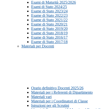
Esami di Maturità 2025/2026
Esami di Stato 2024/25
Esame di Stato 2023/24
Esame di Stato 2022/23
Esame di Stato 2021/22
Esame di Stato 2020/21
Esame di Stato 2019/20
Esame di Stato 2018/19
Esame di Stato 2016/17
Esame di Stato 2017/18
Materiali per Docenti
Orario definitivo Docenti 2025/26
Materiali per i Referenti di Dipartimento
Materiali vari
Materiali per i Coordinatori di Classe
Istruzioni per gli Scrutini