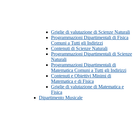
Griglie di valutazione di Scienze Naturali
Programmazioni Dipartimentali di Fisica
Comuni a Tutti gli Indirizzi
Contenuti di Scienze Naturali
Programmazioni Dipartimentali di Scienze
Naturali
Programmazioni Dipartimentali di
Matematica Comuni a Tutti gli Indirizzi
Contenuti e Obiettivi Minimi di
Matematica e di Fisica
Griglie di valutazione di Matematica e
Fisica
Dipartimento Musicale