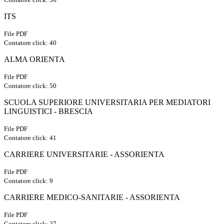
ITS
File PDF
Contatore click: 40
ALMA ORIENTA
File PDF
Contatore click: 50
SCUOLA SUPERIORE UNIVERSITARIA PER MEDIATORI
LINGUISTICI - BRESCIA
File PDF
Contatore click: 41
CARRIERE UNIVERSITARIE - ASSORIENTA
File PDF
Contatore click: 9
CARRIERE MEDICO-SANITARIE - ASSORIENTA
File PDF
Contatore click: 27