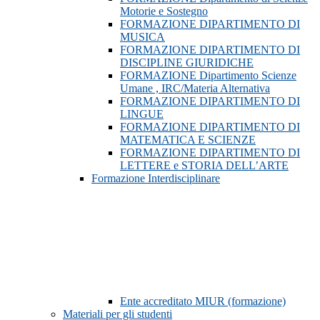
Motorie e Sostegno
FORMAZIONE DIPARTIMENTO DI
MUSICA
FORMAZIONE DIPARTIMENTO DI
DISCIPLINE GIURIDICHE
FORMAZIONE Dipartimento Scienze
Umane , IRC/Materia Alternativa
FORMAZIONE DIPARTIMENTO DI
LINGUE
FORMAZIONE DIPARTIMENTO DI
MATEMATICA E SCIENZE
FORMAZIONE DIPARTIMENTO DI
LETTERE e STORIA DELL’ARTE
Formazione Interdisciplinare
Ente accreditato MIUR (formazione)
Materiali per gli studenti