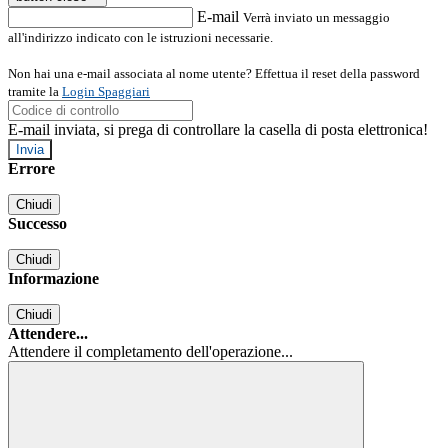
E-mail
Verrà inviato un messaggio
all'indirizzo indicato con le istruzioni necessarie.
Non hai una e-mail associata al nome utente? Effettua il reset della password
tramite la
Login Spaggiari
E-mail inviata, si prega di controllare la casella di posta elettronica!
Errore
Chiudi
Successo
Chiudi
Informazione
Chiudi
Attendere...
Attendere il completamento dell'operazione...