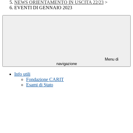
NEWS ORIENTAMENTO IN USCITA 22/23
>
EVENTI DI GENNAIO 2023
Menu di
navigazione
Info utili
Fondazione CARIT
Esami di Stato