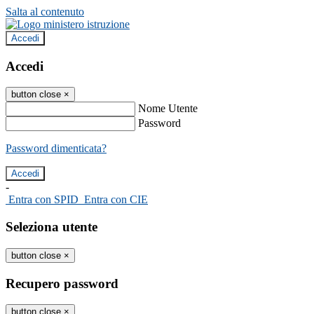
Salta al contenuto
Accedi
Accedi
button close
×
Nome Utente
Password
Password dimenticata?
-
Entra con SPID
Entra con CIE
Seleziona utente
button close
×
Recupero password
button close
×