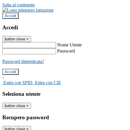
Salta al contenuto
Accedi
Accedi
button close
×
Nome Utente
Password
Password dimenticata?
-
Entra con SPID
Entra con CIE
Seleziona utente
button close
×
Recupero password
button close
×