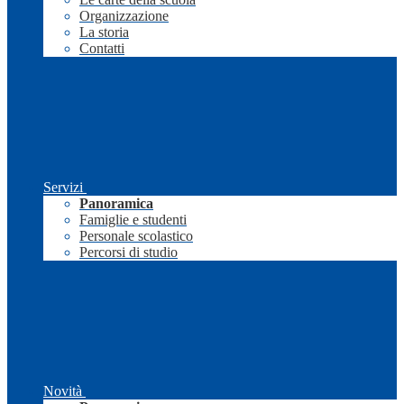
Organizzazione
La storia
Contatti
Servizi
Panoramica
Famiglie e studenti
Personale scolastico
Percorsi di studio
Novità