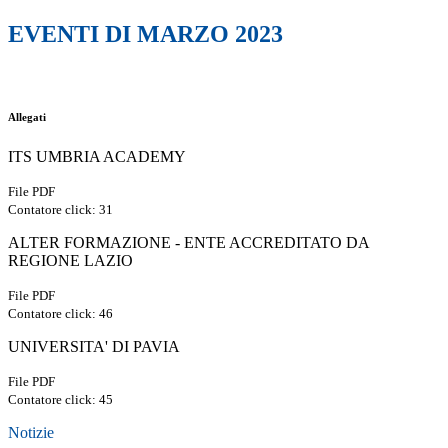
EVENTI DI MARZO 2023
Allegati
ITS UMBRIA ACADEMY
File PDF
Contatore click: 31
ALTER FORMAZIONE - ENTE ACCREDITATO DA
REGIONE LAZIO
File PDF
Contatore click: 46
UNIVERSITA' DI PAVIA
File PDF
Contatore click: 45
Notizie