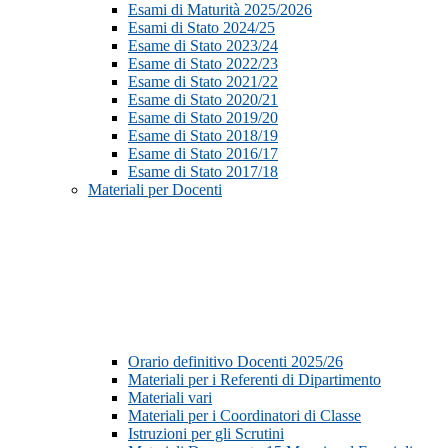
Esami di Maturità 2025/2026
Esami di Stato 2024/25
Esame di Stato 2023/24
Esame di Stato 2022/23
Esame di Stato 2021/22
Esame di Stato 2020/21
Esame di Stato 2019/20
Esame di Stato 2018/19
Esame di Stato 2016/17
Esame di Stato 2017/18
Materiali per Docenti
Orario definitivo Docenti 2025/26
Materiali per i Referenti di Dipartimento
Materiali vari
Materiali per i Coordinatori di Classe
Istruzioni per gli Scrutini