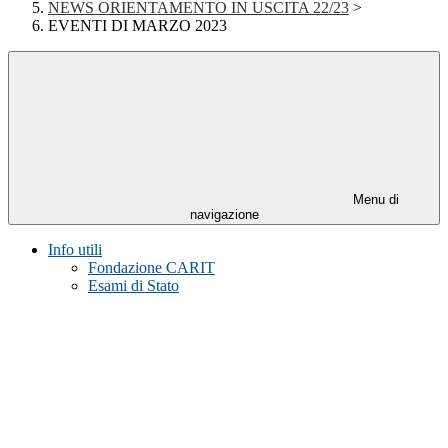
NEWS ORIENTAMENTO IN USCITA 22/23
>
EVENTI DI MARZO 2023
Menu di
navigazione
Info utili
Fondazione CARIT
Esami di Stato