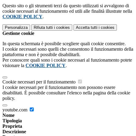
Questo sito o gli strumenti terzi da questo utilizzati si avvalgono di
cookie necessari al funzionamento ed utili alle finalità illustrate nella
COOKIE POLICY
.
Personalizza
Rifiuta tutti
i cookies
Accetta tutti
i cookies
Gestione cookie
In questa schermata è possibile scegliere quali cookie consentire.
I cookie necessari sono quelli che consentono il funzionamento della
piattaforma e non è possibile disabilitarli.
Per conoscere quali sono i cookie necessari al funzionamento potete
visionare la
COOKIE POLICY
.
Cookie necessari per il funzionamento
I cookie necessari per il funzionamento non possono essere
disabilitati. È possibile consultare l'elenco nella pagina della cookie
policy.
youtube.com
Nome
Tipologia
Proprieta
Descrizione