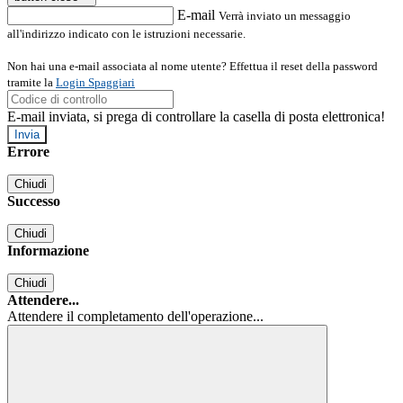
E-mail
Verrà inviato un messaggio
all'indirizzo indicato con le istruzioni necessarie.
Non hai una e-mail associata al nome utente? Effettua il reset della password
tramite la
Login Spaggiari
E-mail inviata, si prega di controllare la casella di posta elettronica!
Errore
Chiudi
Successo
Chiudi
Informazione
Chiudi
Attendere...
Attendere il completamento dell'operazione...