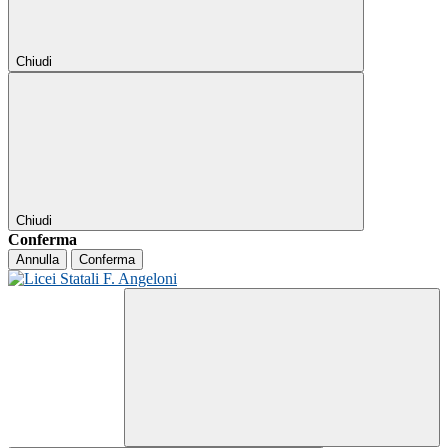
Chiudi
Chiudi
Conferma
Annulla
Conferma