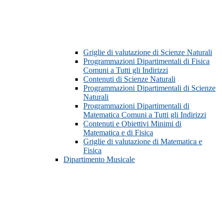
Griglie di valutazione di Scienze Naturali
Programmazioni Dipartimentali di Fisica
Comuni a Tutti gli Indirizzi
Contenuti di Scienze Naturali
Programmazioni Dipartimentali di Scienze
Naturali
Programmazioni Dipartimentali di
Matematica Comuni a Tutti gli Indirizzi
Contenuti e Obiettivi Minimi di
Matematica e di Fisica
Griglie di valutazione di Matematica e
Fisica
Dipartimento Musicale