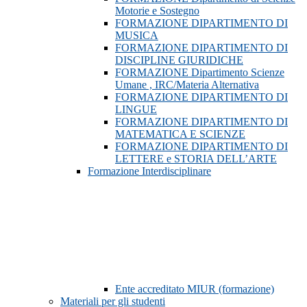
Motorie e Sostegno
FORMAZIONE DIPARTIMENTO DI
MUSICA
FORMAZIONE DIPARTIMENTO DI
DISCIPLINE GIURIDICHE
FORMAZIONE Dipartimento Scienze
Umane , IRC/Materia Alternativa
FORMAZIONE DIPARTIMENTO DI
LINGUE
FORMAZIONE DIPARTIMENTO DI
MATEMATICA E SCIENZE
FORMAZIONE DIPARTIMENTO DI
LETTERE e STORIA DELL’ARTE
Formazione Interdisciplinare
Ente accreditato MIUR (formazione)
Materiali per gli studenti