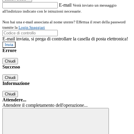
E-mail
Verrà inviato un messaggio
all'indirizzo indicato con le istruzioni necessarie.
Non hai una e-mail associata al nome utente? Effettua il reset della password
tramite la
Login Spaggiari
E-mail inviata, si prega di controllare la casella di posta elettronica!
Errore
Chiudi
Successo
Chiudi
Informazione
Chiudi
Attendere...
Attendere il completamento dell'operazione...