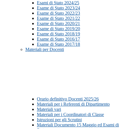
Esami di Stato 2024/25
Esame di Stato 2023/24
Esame di Stato 2022/23
Esame di Stato 2021/22
Esame di Stato 2020/21
Esame di Stato 2019/20
Esame di Stato 2018/19
Esame di Stato 2016/17
Esame di Stato 2017/18
Materiali per Docenti
Orario definitivo Docenti 2025/26
Materiali per i Referenti di Dipartimento
Materiali vari
Materiali per i Coordinatori di Classe
Istruzioni per gli Scrutini
Materiali Documento 15 Maggio ed Esami di