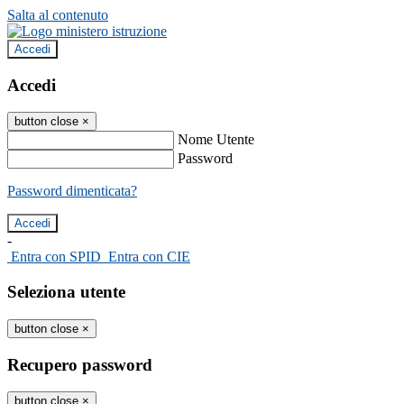
Salta al contenuto
Accedi
Accedi
button close
×
Nome Utente
Password
Password dimenticata?
-
Entra con SPID
Entra con CIE
Seleziona utente
button close
×
Recupero password
button close
×