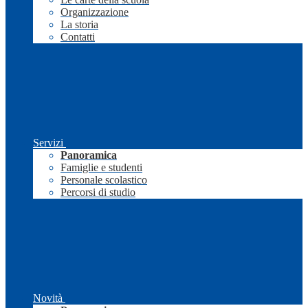
Organizzazione
La storia
Contatti
Servizi
Panoramica
Famiglie e studenti
Personale scolastico
Percorsi di studio
Novità