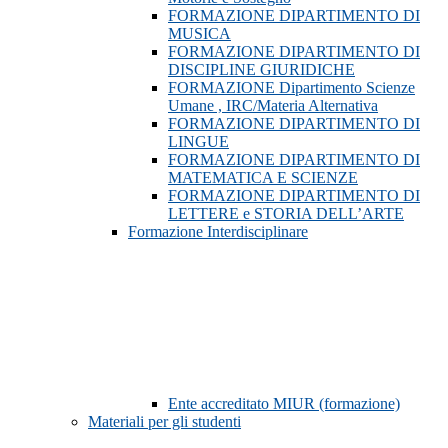
FORMAZIONE DIPARTIMENTO DI
MUSICA
FORMAZIONE DIPARTIMENTO DI
DISCIPLINE GIURIDICHE
FORMAZIONE Dipartimento Scienze
Umane , IRC/Materia Alternativa
FORMAZIONE DIPARTIMENTO DI
LINGUE
FORMAZIONE DIPARTIMENTO DI
MATEMATICA E SCIENZE
FORMAZIONE DIPARTIMENTO DI
LETTERE e STORIA DELL’ARTE
Formazione Interdisciplinare
Ente accreditato MIUR (formazione)
Materiali per gli studenti