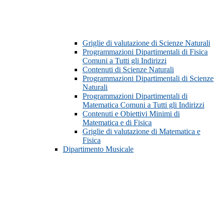
Griglie di valutazione di Scienze Naturali
Programmazioni Dipartimentali di Fisica
Comuni a Tutti gli Indirizzi
Contenuti di Scienze Naturali
Programmazioni Dipartimentali di Scienze
Naturali
Programmazioni Dipartimentali di
Matematica Comuni a Tutti gli Indirizzi
Contenuti e Obiettivi Minimi di
Matematica e di Fisica
Griglie di valutazione di Matematica e
Fisica
Dipartimento Musicale