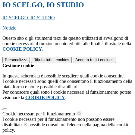
IO SCELGO, IO STUDIO
IO SCELGO, IO STUDIO
Notizie
Questo sito o gli strumenti terzi da questo utilizzati si avvalgono di
cookie necessari al funzionamento ed utili alle finalità illustrate nella
COOKIE POLICY
.
Personalizza
Rifiuta tutti
i cookies
Accetta tutti
i cookies
Gestione cookie
In questa schermata è possibile scegliere quali cookie consentire.
I cookie necessari sono quelli che consentono il funzionamento della
piattaforma e non è possibile disabilitarli.
Per conoscere quali sono i cookie necessari al funzionamento potete
visionare la
COOKIE POLICY
.
Cookie necessari per il funzionamento
I cookie necessari per il funzionamento non possono essere
disabilitati. È possibile consultare l'elenco nella pagina della cookie
policy.