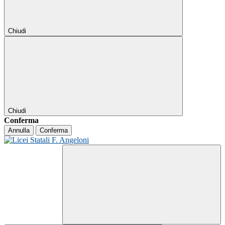
Chiudi
Chiudi
Conferma
Annulla
Conferma