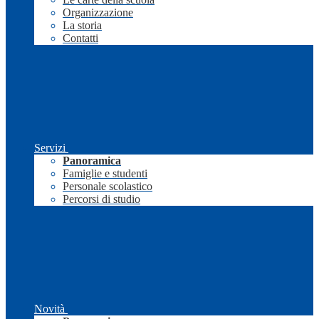
Organizzazione
La storia
Contatti
Servizi
Panoramica
Famiglie e studenti
Personale scolastico
Percorsi di studio
Novità