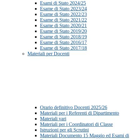
Esami di Stato 2024/25
Esame di Stato 2023/24
Esame di Stato 2022/23
Esame di Stato 2021/22
Esame di Stato 2020/21
Esame di Stato 2019/20
Esame di Stato 2018/19
Esame di Stato 2016/17
Esame di Stato 2017/18
Materiali per Docenti
Orario definitivo Docenti 2025/26
Materiali per i Referenti di Dipartimento
Materiali vari
Materiali per i Coordinatori di Classe
Istruzioni per gli Scrutini
Materiali Documento 15 Maggio ed Esami di