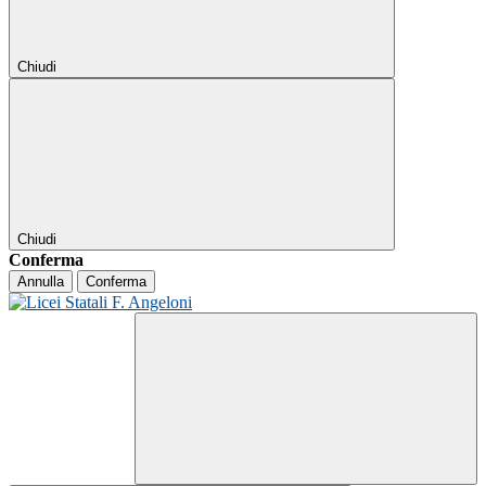
Chiudi
Chiudi
Conferma
Annulla
Conferma