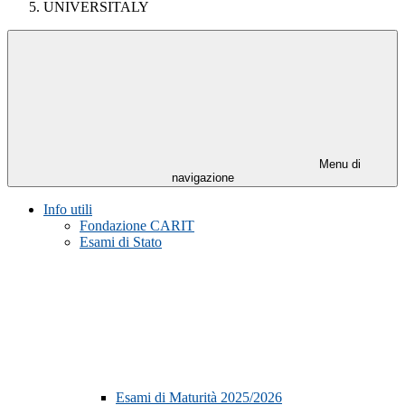
UNIVERSITALY
Menu di
navigazione
Info utili
Fondazione CARIT
Esami di Stato
Esami di Maturità 2025/2026