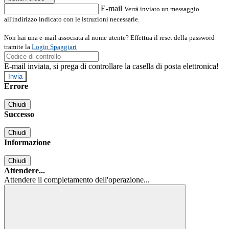
E-mail
Verrà inviato un messaggio
all'indirizzo indicato con le istruzioni necessarie.
Non hai una e-mail associata al nome utente? Effettua il reset della password
tramite la
Login Spaggiari
E-mail inviata, si prega di controllare la casella di posta elettronica!
Errore
Chiudi
Successo
Chiudi
Informazione
Chiudi
Attendere...
Attendere il completamento dell'operazione...