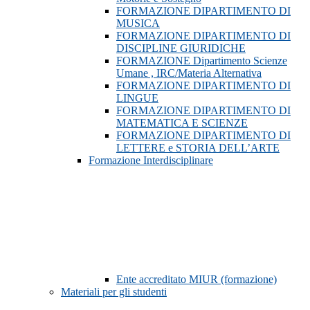
FORMAZIONE DIPARTIMENTO DI
MUSICA
FORMAZIONE DIPARTIMENTO DI
DISCIPLINE GIURIDICHE
FORMAZIONE Dipartimento Scienze
Umane , IRC/Materia Alternativa
FORMAZIONE DIPARTIMENTO DI
LINGUE
FORMAZIONE DIPARTIMENTO DI
MATEMATICA E SCIENZE
FORMAZIONE DIPARTIMENTO DI
LETTERE e STORIA DELL’ARTE
Formazione Interdisciplinare
Ente accreditato MIUR (formazione)
Materiali per gli studenti