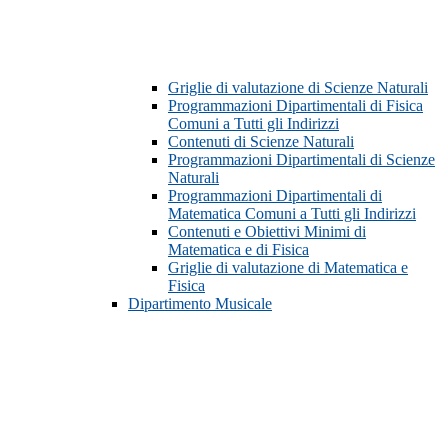
Griglie di valutazione di Scienze Naturali
Programmazioni Dipartimentali di Fisica
Comuni a Tutti gli Indirizzi
Contenuti di Scienze Naturali
Programmazioni Dipartimentali di Scienze
Naturali
Programmazioni Dipartimentali di
Matematica Comuni a Tutti gli Indirizzi
Contenuti e Obiettivi Minimi di
Matematica e di Fisica
Griglie di valutazione di Matematica e
Fisica
Dipartimento Musicale