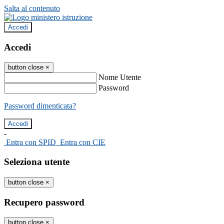
Salta al contenuto
Accedi
Accedi
button close
×
Nome Utente
Password
Password dimenticata?
-
Entra con SPID
Entra con CIE
Seleziona utente
button close
×
Recupero password
button close
×