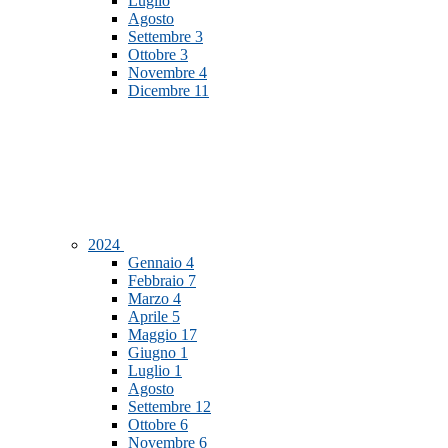
Luglio
Agosto
Settembre
3
Ottobre
3
Novembre
4
Dicembre
11
2024
Gennaio
4
Febbraio
7
Marzo
4
Aprile
5
Maggio
17
Giugno
1
Luglio
1
Agosto
Settembre
12
Ottobre
6
Novembre
6