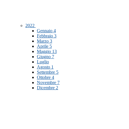
2022
Gennaio
4
Febbraio
3
Marzo
3
Aprile
5
Maggio
13
Giugno
7
Luglio
Agosto
1
Settembre
5
Ottobre
4
Novembre
7
Dicembre
2