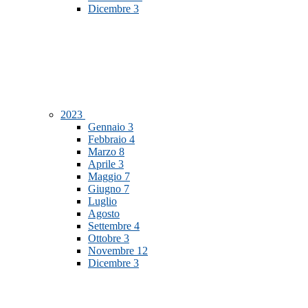
Dicembre
3
2023
Gennaio
3
Febbraio
4
Marzo
8
Aprile
3
Maggio
7
Giugno
7
Luglio
Agosto
Settembre
4
Ottobre
3
Novembre
12
Dicembre
3