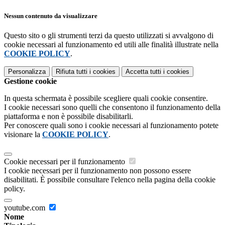
Nessun contenuto da visualizzare
Questo sito o gli strumenti terzi da questo utilizzati si avvalgono di
cookie necessari al funzionamento ed utili alle finalità illustrate nella
COOKIE POLICY
.
Personalizza
Rifiuta tutti
i cookies
Accetta tutti
i cookies
Gestione cookie
In questa schermata è possibile scegliere quali cookie consentire.
I cookie necessari sono quelli che consentono il funzionamento della
piattaforma e non è possibile disabilitarli.
Per conoscere quali sono i cookie necessari al funzionamento potete
visionare la
COOKIE POLICY
.
Cookie necessari per il funzionamento
I cookie necessari per il funzionamento non possono essere
disabilitati. È possibile consultare l'elenco nella pagina della cookie
policy.
youtube.com
Nome