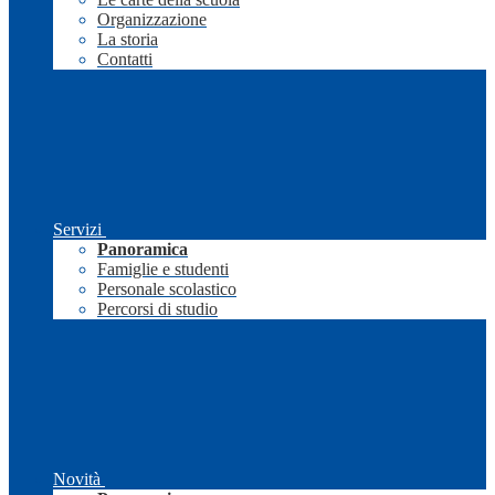
Organizzazione
La storia
Contatti
Servizi
Panoramica
Famiglie e studenti
Personale scolastico
Percorsi di studio
Novità