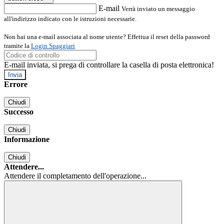
E-mail
Verrà inviato un messaggio
all'indirizzo indicato con le istruzioni necessarie.
Non hai una e-mail associata al nome utente? Effettua il reset della password
tramite la
Login Spaggiari
E-mail inviata, si prega di controllare la casella di posta elettronica!
Errore
Chiudi
Successo
Chiudi
Informazione
Chiudi
Attendere...
Attendere il completamento dell'operazione...