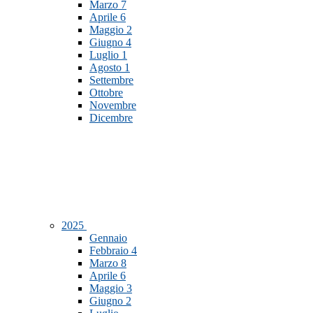
Marzo
7
Aprile
6
Maggio
2
Giugno
4
Luglio
1
Agosto
1
Settembre
Ottobre
Novembre
Dicembre
2025
Gennaio
Febbraio
4
Marzo
8
Aprile
6
Maggio
3
Giugno
2