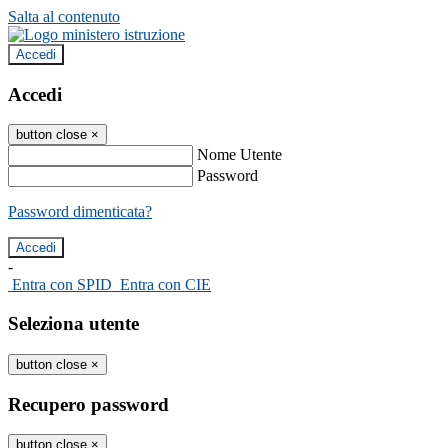
Salta al contenuto
Accedi
Accedi
button close
×
Nome Utente
Password
Password dimenticata?
-
Entra con SPID
Entra con CIE
Seleziona utente
button close
×
Recupero password
button close
×