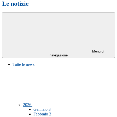
Le notizie
Menu di
navigazione
Tutte le news
2026
Gennaio
3
Febbraio
3