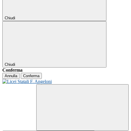
Chiudi
Chiudi
Conferma
Annulla
Conferma