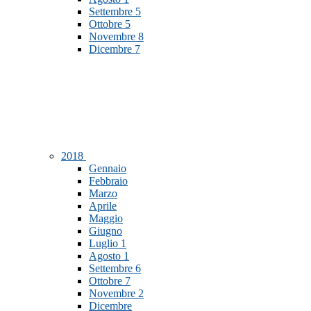
Settembre
5
Ottobre
5
Novembre
8
Dicembre
7
2018
Gennaio
Febbraio
Marzo
Aprile
Maggio
Giugno
Luglio
1
Agosto
1
Settembre
6
Ottobre
7
Novembre
2
Dicembre