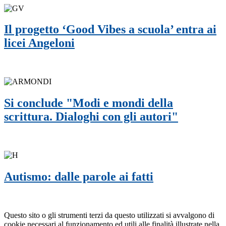
Il progetto ‘Good Vibes a scuola’ entra ai
licei Angeloni
Si conclude "Modi e mondi della
scrittura. Dialoghi con gli autori"
Autismo: dalle parole ai fatti
Questo sito o gli strumenti terzi da questo utilizzati si avvalgono di
cookie necessari al funzionamento ed utili alle finalità illustrate nella