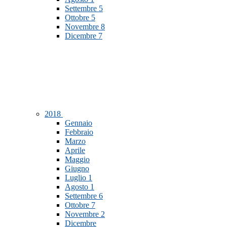
Settembre
5
Ottobre
5
Novembre
8
Dicembre
7
2018
Gennaio
Febbraio
Marzo
Aprile
Maggio
Giugno
Luglio
1
Agosto
1
Settembre
6
Ottobre
7
Novembre
2
Dicembre