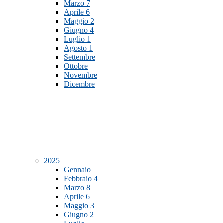
Marzo
7
Aprile
6
Maggio
2
Giugno
4
Luglio
1
Agosto
1
Settembre
Ottobre
Novembre
Dicembre
2025
Gennaio
Febbraio
4
Marzo
8
Aprile
6
Maggio
3
Giugno
2