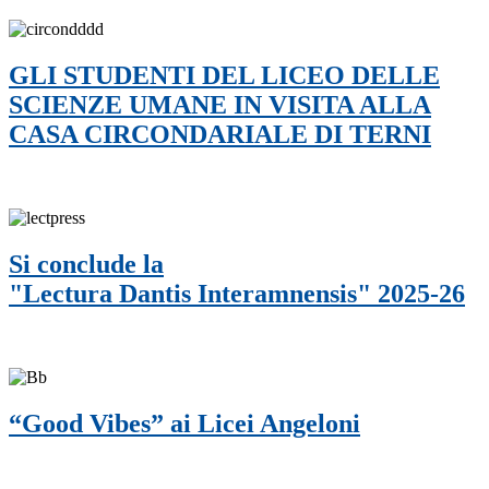
GLI STUDENTI DEL LICEO DELLE
SCIENZE UMANE IN VISITA ALLA
CASA CIRCONDARIALE DI TERNI
Si conclude la
"Lectura Dantis Interamnensis" 2025-26
“Good Vibes” ai Licei Angeloni