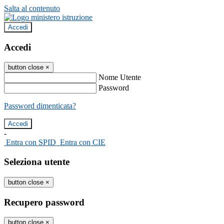
Salta al contenuto
Accedi
Accedi
button close
×
Nome Utente
Password
Password dimenticata?
-
Entra con SPID
Entra con CIE
Seleziona utente
button close
×
Recupero password
button close
×