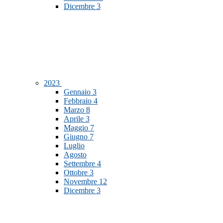
Dicembre
3
2023
Gennaio
3
Febbraio
4
Marzo
8
Aprile
3
Maggio
7
Giugno
7
Luglio
Agosto
Settembre
4
Ottobre
3
Novembre
12
Dicembre
3