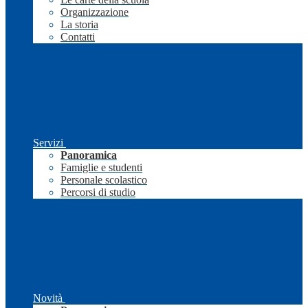
Organizzazione
La storia
Contatti
Servizi
Panoramica
Famiglie e studenti
Personale scolastico
Percorsi di studio
Novità