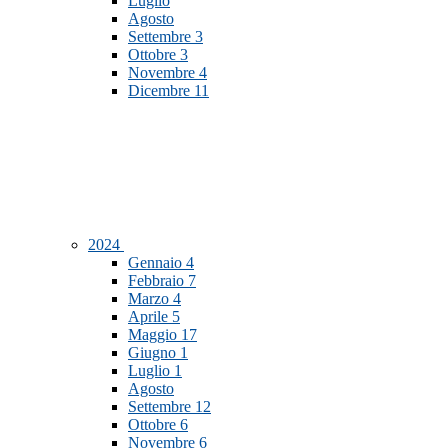
Luglio
Agosto
Settembre
3
Ottobre
3
Novembre
4
Dicembre
11
2024
Gennaio
4
Febbraio
7
Marzo
4
Aprile
5
Maggio
17
Giugno
1
Luglio
1
Agosto
Settembre
12
Ottobre
6
Novembre
6