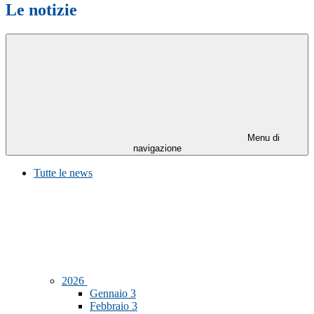
Le notizie
Menu di
navigazione
Tutte le news
2026
Gennaio
3
Febbraio
3