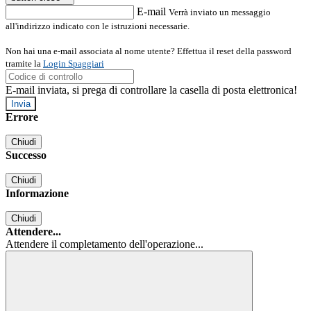
E-mail
Verrà inviato un messaggio
all'indirizzo indicato con le istruzioni necessarie.
Non hai una e-mail associata al nome utente? Effettua il reset della password
tramite la
Login Spaggiari
E-mail inviata, si prega di controllare la casella di posta elettronica!
Errore
Chiudi
Successo
Chiudi
Informazione
Chiudi
Attendere...
Attendere il completamento dell'operazione...