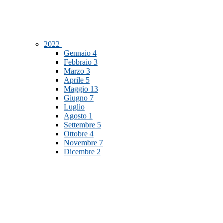
2022
Gennaio
4
Febbraio
3
Marzo
3
Aprile
5
Maggio
13
Giugno
7
Luglio
Agosto
1
Settembre
5
Ottobre
4
Novembre
7
Dicembre
2