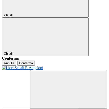
Chiudi
Chiudi
Conferma
Annulla
Conferma