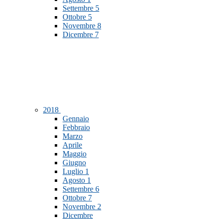
Settembre
5
Ottobre
5
Novembre
8
Dicembre
7
2018
Gennaio
Febbraio
Marzo
Aprile
Maggio
Giugno
Luglio
1
Agosto
1
Settembre
6
Ottobre
7
Novembre
2
Dicembre