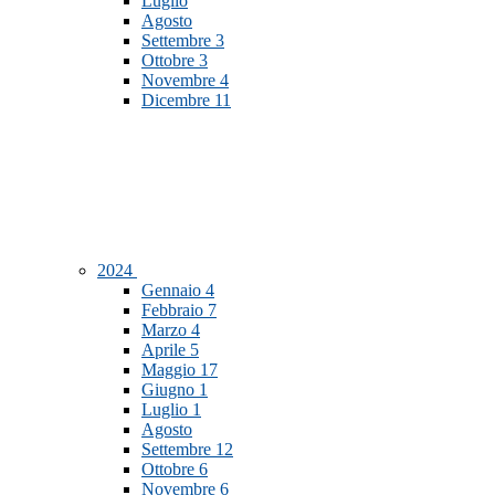
Luglio
Agosto
Settembre
3
Ottobre
3
Novembre
4
Dicembre
11
2024
Gennaio
4
Febbraio
7
Marzo
4
Aprile
5
Maggio
17
Giugno
1
Luglio
1
Agosto
Settembre
12
Ottobre
6
Novembre
6