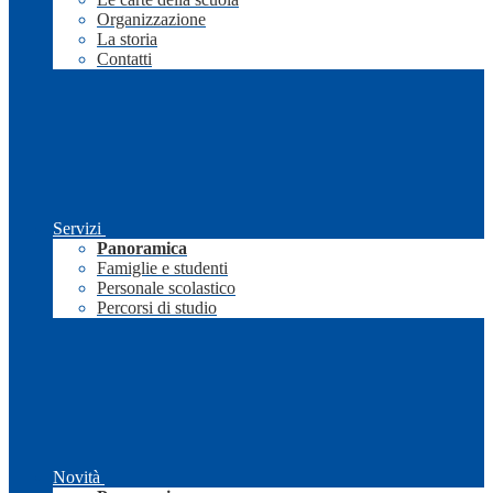
Organizzazione
La storia
Contatti
Servizi
Panoramica
Famiglie e studenti
Personale scolastico
Percorsi di studio
Novità