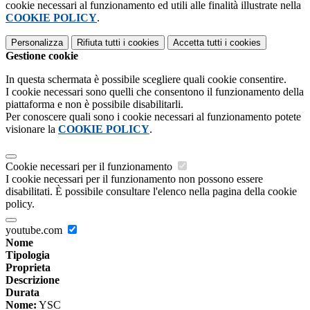
cookie necessari al funzionamento ed utili alle finalità illustrate nella
COOKIE POLICY
.
Personalizza
Rifiuta tutti
i cookies
Accetta tutti
i cookies
Gestione cookie
In questa schermata è possibile scegliere quali cookie consentire.
I cookie necessari sono quelli che consentono il funzionamento della
piattaforma e non è possibile disabilitarli.
Per conoscere quali sono i cookie necessari al funzionamento potete
visionare la
COOKIE POLICY
.
Cookie necessari per il funzionamento
I cookie necessari per il funzionamento non possono essere
disabilitati. È possibile consultare l'elenco nella pagina della cookie
policy.
youtube.com
Nome
Tipologia
Proprieta
Descrizione
Durata
Nome:
YSC