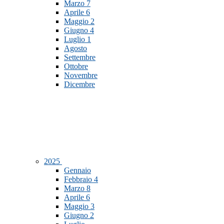
Marzo
7
Aprile
6
Maggio
2
Giugno
4
Luglio
1
Agosto
Settembre
Ottobre
Novembre
Dicembre
2025
Gennaio
Febbraio
4
Marzo
8
Aprile
6
Maggio
3
Giugno
2