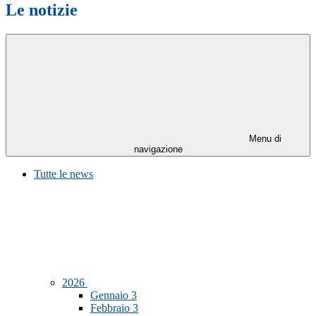
Le notizie
Menu di
navigazione
Tutte le news
2026
Gennaio
3
Febbraio
3