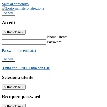
Salta al contenuto
Accedi
Accedi
button close
×
Nome Utente
Password
Password dimenticata?
-
Entra con SPID
Entra con CIE
Seleziona utente
button close
×
Recupero password
button close
×