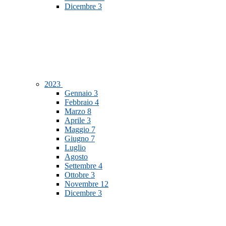
Dicembre
3
2023
Gennaio
3
Febbraio
4
Marzo
8
Aprile
3
Maggio
7
Giugno
7
Luglio
Agosto
Settembre
4
Ottobre
3
Novembre
12
Dicembre
3