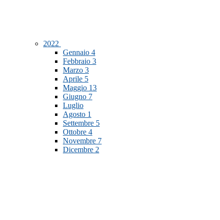
2022
Gennaio
4
Febbraio
3
Marzo
3
Aprile
5
Maggio
13
Giugno
7
Luglio
Agosto
1
Settembre
5
Ottobre
4
Novembre
7
Dicembre
2