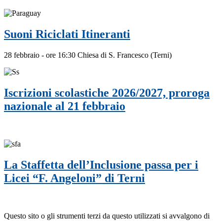
Suoni Riciclati Itineranti
28 febbraio - ore 16:30 Chiesa di S. Francesco (Terni)
Iscrizioni scolastiche 2026/2027, proroga
nazionale al 21 febbraio
La Staffetta dell’Inclusione passa per i
Licei “F. Angeloni” di Terni
Questo sito o gli strumenti terzi da questo utilizzati si avvalgono di