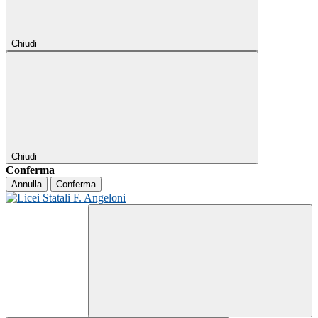
Chiudi
Chiudi
Conferma
Annulla
Conferma