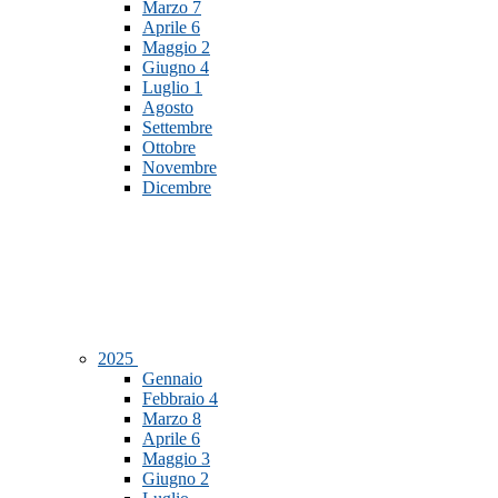
Marzo
7
Aprile
6
Maggio
2
Giugno
4
Luglio
1
Agosto
Settembre
Ottobre
Novembre
Dicembre
2025
Gennaio
Febbraio
4
Marzo
8
Aprile
6
Maggio
3
Giugno
2