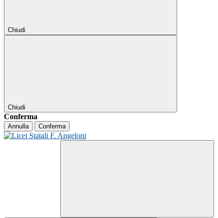
Chiudi
Chiudi
Conferma
Annulla
Conferma