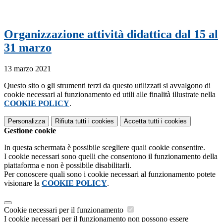
Organizzazione attività didattica dal 15 al
31 marzo
13 marzo 2021
Questo sito o gli strumenti terzi da questo utilizzati si avvalgono di
cookie necessari al funzionamento ed utili alle finalità illustrate nella
COOKIE POLICY
.
Personalizza
Rifiuta tutti
i cookies
Accetta tutti
i cookies
Gestione cookie
In questa schermata è possibile scegliere quali cookie consentire.
I cookie necessari sono quelli che consentono il funzionamento della
piattaforma e non è possibile disabilitarli.
Per conoscere quali sono i cookie necessari al funzionamento potete
visionare la
COOKIE POLICY
.
Cookie necessari per il funzionamento
I cookie necessari per il funzionamento non possono essere