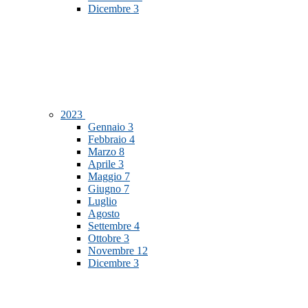
Dicembre
3
2023
Gennaio
3
Febbraio
4
Marzo
8
Aprile
3
Maggio
7
Giugno
7
Luglio
Agosto
Settembre
4
Ottobre
3
Novembre
12
Dicembre
3