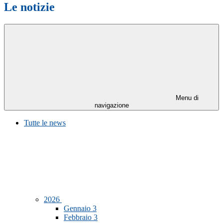
Le notizie
Menu di
navigazione
Tutte le news
2026
Gennaio
3
Febbraio
3