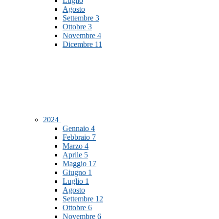
Luglio
Agosto
Settembre
3
Ottobre
3
Novembre
4
Dicembre
11
2024
Gennaio
4
Febbraio
7
Marzo
4
Aprile
5
Maggio
17
Giugno
1
Luglio
1
Agosto
Settembre
12
Ottobre
6
Novembre
6