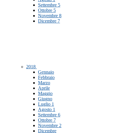
Settembre
5
Ottobre
5
Novembre
8
Dicembre
7
2018
Gennaio
Febbraio
Marzo
Aprile
Maggio
Giugno
Luglio
1
Agosto
1
Settembre
6
Ottobre
7
Novembre
2
Dicembre