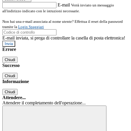
E-mail
Verrà inviato un messaggio
all'indirizzo indicato con le istruzioni necessarie.
Non hai una e-mail associata al nome utente? Effettua il reset della password
tramite la
Login Spaggiari
E-mail inviata, si prega di controllare la casella di posta elettronica!
Errore
Chiudi
Successo
Chiudi
Informazione
Chiudi
Attendere...
Attendere il completamento dell'operazione...