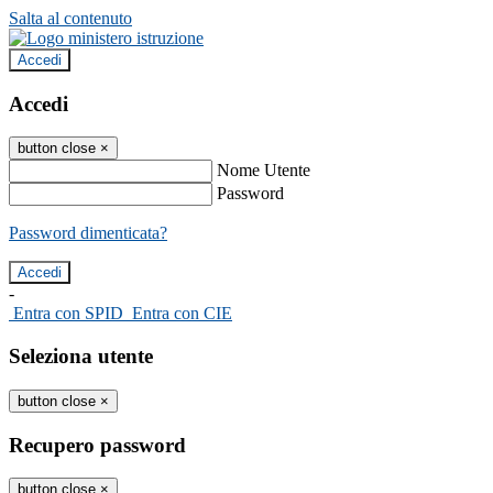
Salta al contenuto
Accedi
Accedi
button close
×
Nome Utente
Password
Password dimenticata?
-
Entra con SPID
Entra con CIE
Seleziona utente
button close
×
Recupero password
button close
×