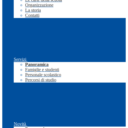
Organizzazione
La storia
Contatti
Servizi
Panoramica
Famiglie e studenti
Personale scolastico
Percorsi di studio
Novità