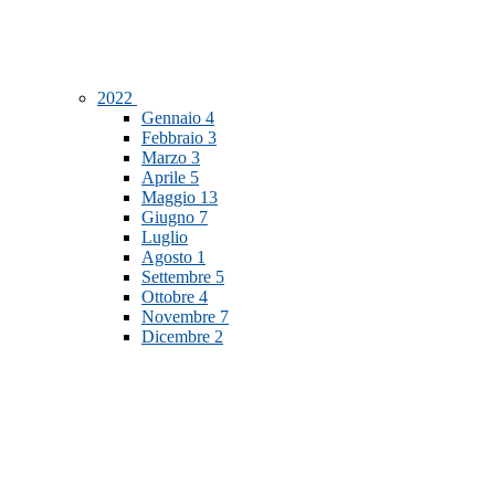
2022
Gennaio
4
Febbraio
3
Marzo
3
Aprile
5
Maggio
13
Giugno
7
Luglio
Agosto
1
Settembre
5
Ottobre
4
Novembre
7
Dicembre
2