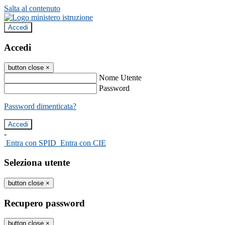
Salta al contenuto
Accedi
Accedi
button close
×
Nome Utente
Password
Password dimenticata?
-
Entra con SPID
Entra con CIE
Seleziona utente
button close
×
Recupero password
button close
×