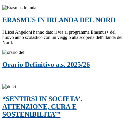
ERASMUS IN IRLANDA DEL NORD
I Licei Angeloni hanno dato il via al programma Erasmus+ del
nuovo anno scolastico con un viaggio alla scoperta dell'Irlanda del
Nord.
Orario Definitivo a.s. 2025/26
“SENTIRSI IN SOCIETA’.
ATTENZIONE, CURA E
SOSTENIBILITA’”