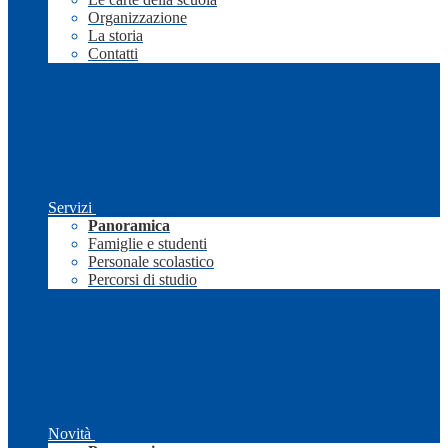
Organizzazione
La storia
Contatti
Servizi
Panoramica
Famiglie e studenti
Personale scolastico
Percorsi di studio
Novità