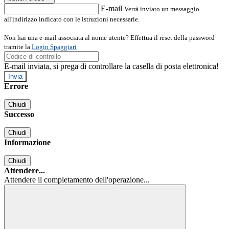
E-mail
Verrà inviato un messaggio
all'indirizzo indicato con le istruzioni necessarie.
Non hai una e-mail associata al nome utente? Effettua il reset della password
tramite la
Login Spaggiari
E-mail inviata, si prega di controllare la casella di posta elettronica!
Errore
Chiudi
Successo
Chiudi
Informazione
Chiudi
Attendere...
Attendere il completamento dell'operazione...