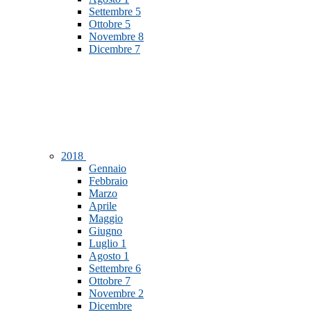
Settembre
5
Ottobre
5
Novembre
8
Dicembre
7
2018
Gennaio
Febbraio
Marzo
Aprile
Maggio
Giugno
Luglio
1
Agosto
1
Settembre
6
Ottobre
7
Novembre
2
Dicembre