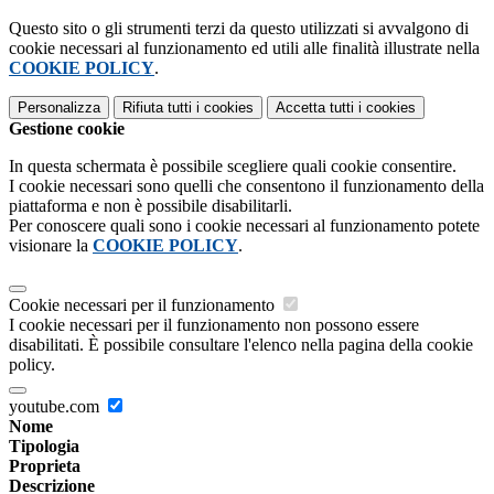
Questo sito o gli strumenti terzi da questo utilizzati si avvalgono di
cookie necessari al funzionamento ed utili alle finalità illustrate nella
COOKIE POLICY
.
Personalizza
Rifiuta tutti
i cookies
Accetta tutti
i cookies
Gestione cookie
In questa schermata è possibile scegliere quali cookie consentire.
I cookie necessari sono quelli che consentono il funzionamento della
piattaforma e non è possibile disabilitarli.
Per conoscere quali sono i cookie necessari al funzionamento potete
visionare la
COOKIE POLICY
.
Cookie necessari per il funzionamento
I cookie necessari per il funzionamento non possono essere
disabilitati. È possibile consultare l'elenco nella pagina della cookie
policy.
youtube.com
Nome
Tipologia
Proprieta
Descrizione