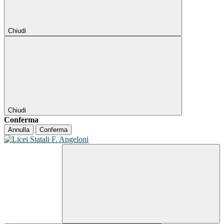
Chiudi
Chiudi
Conferma
Annulla
Conferma