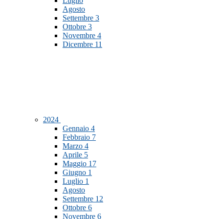
Luglio
Agosto
Settembre
3
Ottobre
3
Novembre
4
Dicembre
11
2024
Gennaio
4
Febbraio
7
Marzo
4
Aprile
5
Maggio
17
Giugno
1
Luglio
1
Agosto
Settembre
12
Ottobre
6
Novembre
6