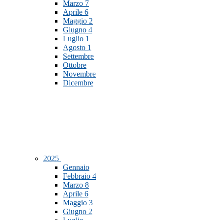
Marzo
7
Aprile
6
Maggio
2
Giugno
4
Luglio
1
Agosto
1
Settembre
Ottobre
Novembre
Dicembre
2025
Gennaio
Febbraio
4
Marzo
8
Aprile
6
Maggio
3
Giugno
2