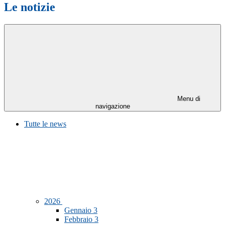
Le notizie
Menu di
navigazione
Tutte le news
2026
Gennaio
3
Febbraio
3