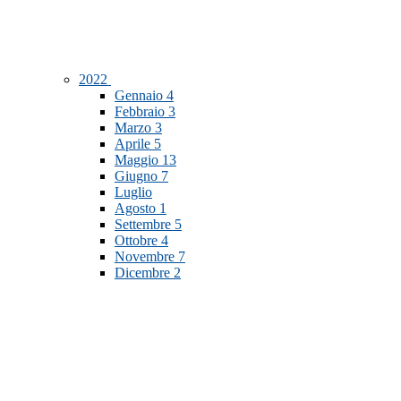
2022
Gennaio
4
Febbraio
3
Marzo
3
Aprile
5
Maggio
13
Giugno
7
Luglio
Agosto
1
Settembre
5
Ottobre
4
Novembre
7
Dicembre
2