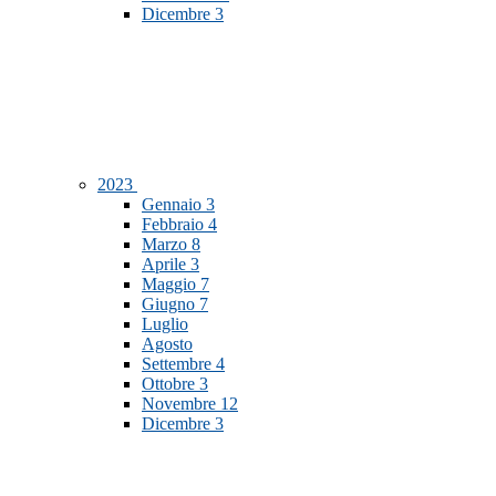
Dicembre
3
2023
Gennaio
3
Febbraio
4
Marzo
8
Aprile
3
Maggio
7
Giugno
7
Luglio
Agosto
Settembre
4
Ottobre
3
Novembre
12
Dicembre
3