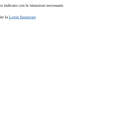
o indicato con le istruzioni necessarie.
ite la
Login Spaggiari