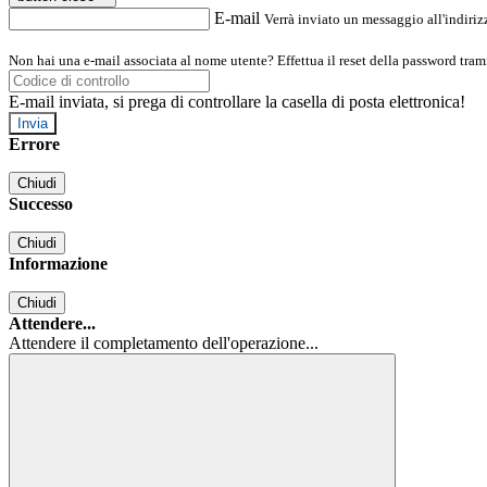
E-mail
Verrà inviato un messaggio all'indirizz
Non hai una e-mail associata al nome utente? Effettua il reset della password tram
E-mail inviata, si prega di controllare la casella di posta elettronica!
Errore
Chiudi
Successo
Chiudi
Informazione
Chiudi
Attendere...
Attendere il completamento dell'operazione...