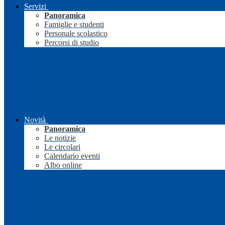
Servizi
Panoramica
Famiglie e studenti
Personale scolastico
Percorsi di studio
Novità
Panoramica
Le notizie
Le circolari
Calendario eventi
Albo online