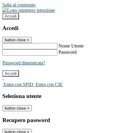
Salta al contenuto
Accedi
Accedi
button close
×
Nome Utente
Password
Password dimenticata?
-
Entra con SPID
Entra con CIE
Seleziona utente
button close
×
Recupero password
button close
×