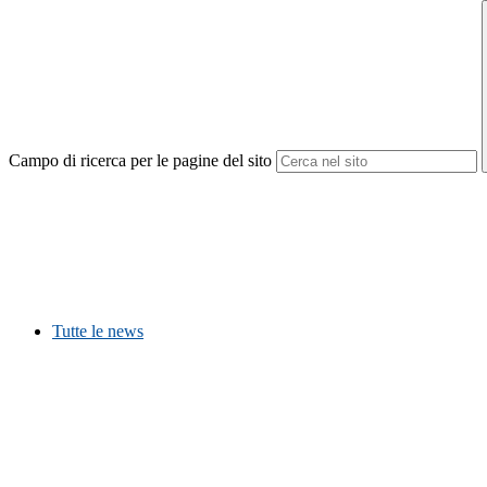
Campo di ricerca per le pagine del sito
Tutte le news