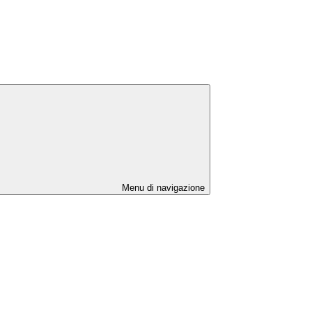
Menu di navigazione