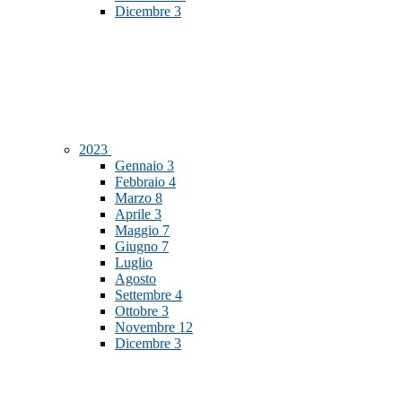
Dicembre
3
2023
Gennaio
3
Febbraio
4
Marzo
8
Aprile
3
Maggio
7
Giugno
7
Luglio
Agosto
Settembre
4
Ottobre
3
Novembre
12
Dicembre
3