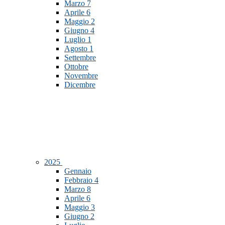
Marzo
7
Aprile
6
Maggio
2
Giugno
4
Luglio
1
Agosto
1
Settembre
Ottobre
Novembre
Dicembre
2025
Gennaio
Febbraio
4
Marzo
8
Aprile
6
Maggio
3
Giugno
2