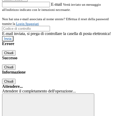
E-mail
Verrà inviato un messaggio
all'indirizzo indicato con le istruzioni necessarie.
Non hai una e-mail associata al nome utente? Effettua il reset della password
tramite la
Login Spaggiari
E-mail inviata, si prega di controllare la casella di posta elettronica!
Errore
Chiudi
Successo
Chiudi
Informazione
Chiudi
Attendere...
Attendere il completamento dell'operazione...