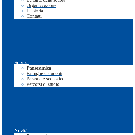
Organizzazione
La storia
Contatti
Servizi
Panoramica
Famiglie e studenti
Personale scolastico
Percorsi di studio
Novità