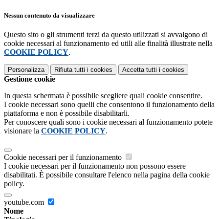
Nessun contenuto da visualizzare
Questo sito o gli strumenti terzi da questo utilizzati si avvalgono di
cookie necessari al funzionamento ed utili alle finalità illustrate nella
COOKIE POLICY
.
Personalizza
Rifiuta tutti
i cookies
Accetta tutti
i cookies
Gestione cookie
In questa schermata è possibile scegliere quali cookie consentire.
I cookie necessari sono quelli che consentono il funzionamento della
piattaforma e non è possibile disabilitarli.
Per conoscere quali sono i cookie necessari al funzionamento potete
visionare la
COOKIE POLICY
.
Cookie necessari per il funzionamento
I cookie necessari per il funzionamento non possono essere
disabilitati. È possibile consultare l'elenco nella pagina della cookie
policy.
youtube.com
Nome