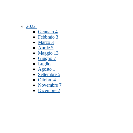
2022
Gennaio
4
Febbraio
3
Marzo
3
Aprile
5
Maggio
13
Giugno
7
Luglio
Agosto
1
Settembre
5
Ottobre
4
Novembre
7
Dicembre
2