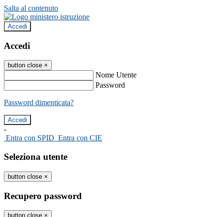
Salta al contenuto
Accedi
Accedi
button close
×
Nome Utente
Password
Password dimenticata?
-
Entra con SPID
Entra con CIE
Seleziona utente
button close
×
Recupero password
button close
×