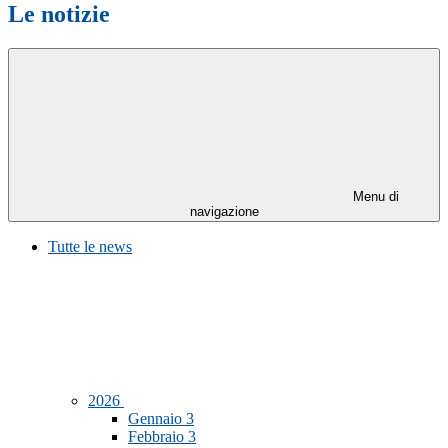
Le notizie
Menu di
navigazione
Tutte le news
2026
Gennaio
3
Febbraio
3