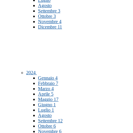
Luglio
Agosto
Settembre
3
Ottobre
3
Novembre
4
Dicembre
11
2024
Gennaio
4
Febbraio
7
Marzo
4
Aprile
5
Maggio
17
Giugno
1
Luglio
1
Agosto
Settembre
12
Ottobre
6
Novembre
6