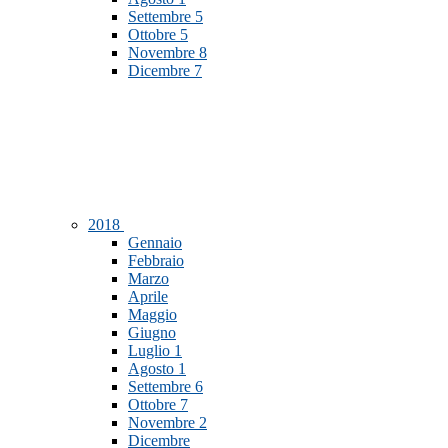
Settembre
5
Ottobre
5
Novembre
8
Dicembre
7
2018
Gennaio
Febbraio
Marzo
Aprile
Maggio
Giugno
Luglio
1
Agosto
1
Settembre
6
Ottobre
7
Novembre
2
Dicembre