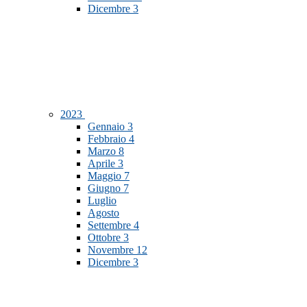
Dicembre
3
2023
Gennaio
3
Febbraio
4
Marzo
8
Aprile
3
Maggio
7
Giugno
7
Luglio
Agosto
Settembre
4
Ottobre
3
Novembre
12
Dicembre
3