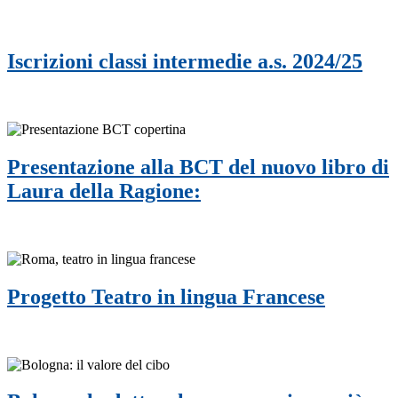
Iscrizioni classi intermedie a.s. 2024/25
Presentazione alla BCT del nuovo libro di
Laura della Ragione:
Progetto Teatro in lingua Francese