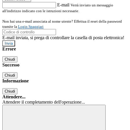
E-mail
Verrà inviato un messaggio
all'indirizzo indicato con le istruzioni necessarie.
Non hai una e-mail associata al nome utente? Effettua il reset della password
tramite la
Login Spaggiari
E-mail inviata, si prega di controllare la casella di posta elettronica!
Errore
Chiudi
Successo
Chiudi
Informazione
Chiudi
Attendere...
Attendere il completamento dell'operazione...