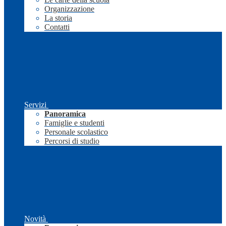
Organizzazione
La storia
Contatti
Servizi
Panoramica
Famiglie e studenti
Personale scolastico
Percorsi di studio
Novità