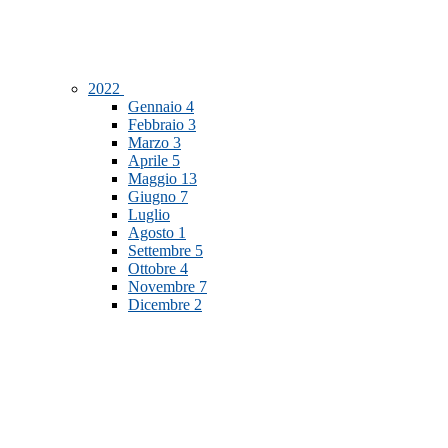
2022
Gennaio
4
Febbraio
3
Marzo
3
Aprile
5
Maggio
13
Giugno
7
Luglio
Agosto
1
Settembre
5
Ottobre
4
Novembre
7
Dicembre
2