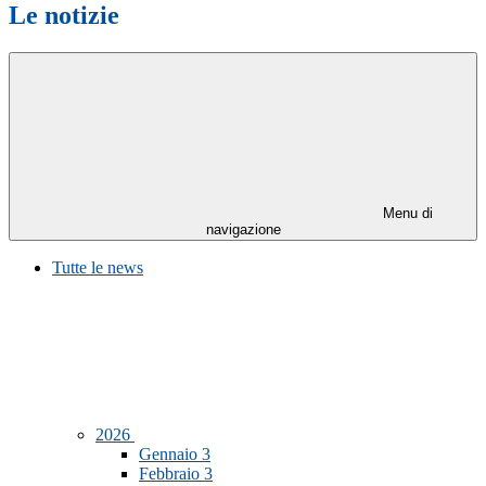
Le notizie
Menu di
navigazione
Tutte le news
2026
Gennaio
3
Febbraio
3