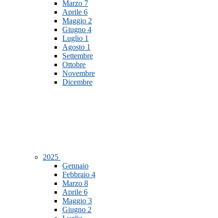
Marzo
7
Aprile
6
Maggio
2
Giugno
4
Luglio
1
Agosto
1
Settembre
Ottobre
Novembre
Dicembre
2025
Gennaio
Febbraio
4
Marzo
8
Aprile
6
Maggio
3
Giugno
2