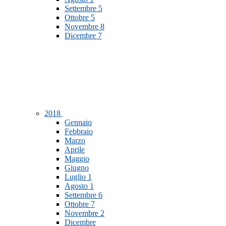
Settembre
5
Ottobre
5
Novembre
8
Dicembre
7
2018
Gennaio
Febbraio
Marzo
Aprile
Maggio
Giugno
Luglio
1
Agosto
1
Settembre
6
Ottobre
7
Novembre
2
Dicembre