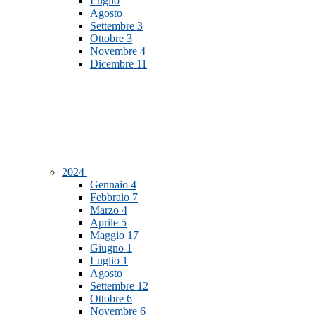
Luglio
Agosto
Settembre
3
Ottobre
3
Novembre
4
Dicembre
11
2024
Gennaio
4
Febbraio
7
Marzo
4
Aprile
5
Maggio
17
Giugno
1
Luglio
1
Agosto
Settembre
12
Ottobre
6
Novembre
6