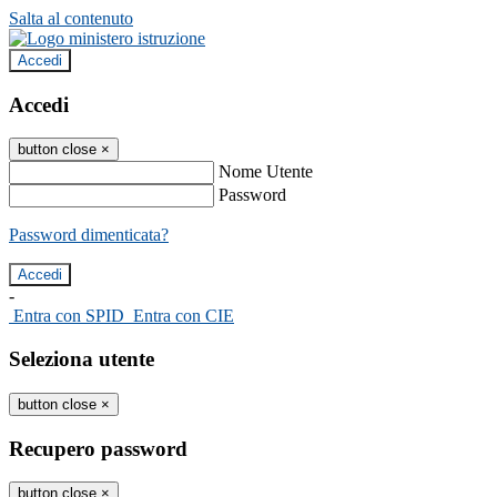
Salta al contenuto
Accedi
Accedi
button close
×
Nome Utente
Password
Password dimenticata?
-
Entra con SPID
Entra con CIE
Seleziona utente
button close
×
Recupero password
button close
×