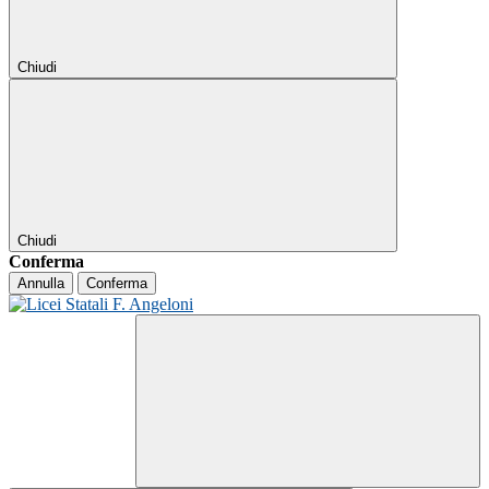
Chiudi
Chiudi
Conferma
Annulla
Conferma