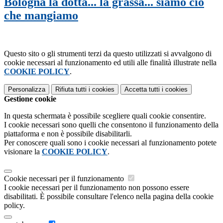
Bologna la dotta... la grassa... siamo ciò
che mangiamo
Questo sito o gli strumenti terzi da questo utilizzati si avvalgono di
cookie necessari al funzionamento ed utili alle finalità illustrate nella
COOKIE POLICY
.
Personalizza
Rifiuta tutti
i cookies
Accetta tutti
i cookies
Gestione cookie
In questa schermata è possibile scegliere quali cookie consentire.
I cookie necessari sono quelli che consentono il funzionamento della
piattaforma e non è possibile disabilitarli.
Per conoscere quali sono i cookie necessari al funzionamento potete
visionare la
COOKIE POLICY
.
Cookie necessari per il funzionamento
I cookie necessari per il funzionamento non possono essere
disabilitati. È possibile consultare l'elenco nella pagina della cookie
policy.