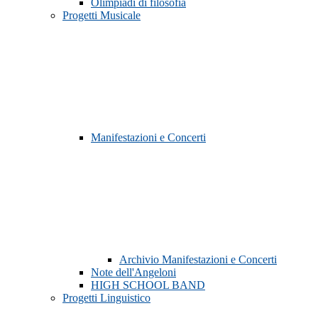
Olimpiadi di filosofia
Progetti Musicale
Manifestazioni e Concerti
Archivio Manifestazioni e Concerti
Note dell'Angeloni
HIGH SCHOOL BAND
Progetti Linguistico