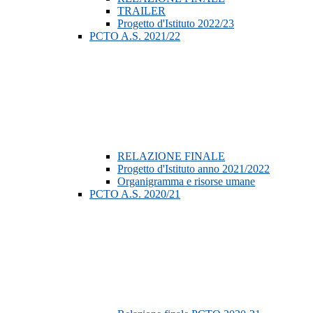
TRAILER
Progetto d'Istituto 2022/23
PCTO A.S. 2021/22
RELAZIONE FINALE
Progetto d'Istituto anno 2021/2022
Organigramma e risorse umane
PCTO A.S. 2020/21