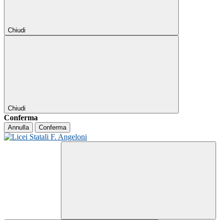
Chiudi
Chiudi
Conferma
Annulla
Conferma