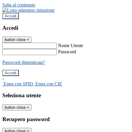
Salta al contenuto
Accedi
Accedi
button close
×
Nome Utente
Password
Password dimenticata?
-
Entra con SPID
Entra con CIE
Seleziona utente
button close
×
Recupero password
button close
×