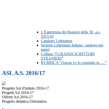
L'Esperienza dei Ragazzi della 5E, a.s.
2015/16
Catalogo Letteratura
Sezione Letteratura Italiana, catalogo per
autori
Collana “I GRANDI SCRITTORI
STRANIERI”
RUBRICA “Questo ve lo consiglio io ….”
ASL A.S. 2016/17
Progetto Asl d'Istituto 2016-17
Progetti Asl 2016-17
Offerte Asl 2016-17
Progetto didattica Orientativa