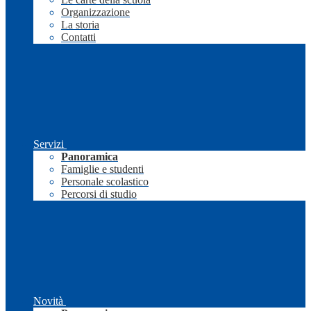
Organizzazione
La storia
Contatti
Servizi
Panoramica
Famiglie e studenti
Personale scolastico
Percorsi di studio
Novità