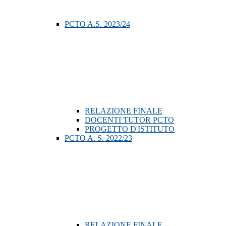
PCTO A.S. 2023/24
RELAZIONE FINALE
DOCENTI TUTOR PCTO
PROGETTO D'ISTITUTO
PCTO A. S. 2022/23
RELAZIONE FINALE