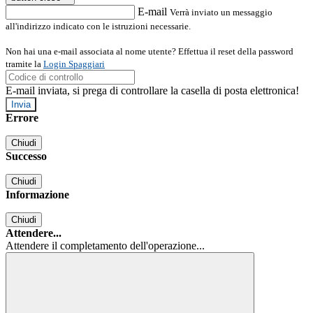
E-mail
Verrà inviato un messaggio
all'indirizzo indicato con le istruzioni necessarie.
Non hai una e-mail associata al nome utente? Effettua il reset della password
tramite la
Login Spaggiari
E-mail inviata, si prega di controllare la casella di posta elettronica!
Errore
Chiudi
Successo
Chiudi
Informazione
Chiudi
Attendere...
Attendere il completamento dell'operazione...