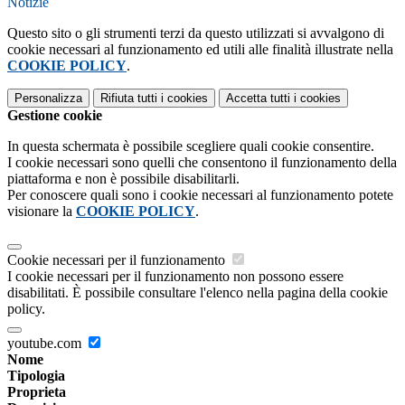
Notizie
Questo sito o gli strumenti terzi da questo utilizzati si avvalgono di
cookie necessari al funzionamento ed utili alle finalità illustrate nella
COOKIE POLICY
.
Personalizza
Rifiuta tutti
i cookies
Accetta tutti
i cookies
Gestione cookie
In questa schermata è possibile scegliere quali cookie consentire.
I cookie necessari sono quelli che consentono il funzionamento della
piattaforma e non è possibile disabilitarli.
Per conoscere quali sono i cookie necessari al funzionamento potete
visionare la
COOKIE POLICY
.
Cookie necessari per il funzionamento
I cookie necessari per il funzionamento non possono essere
disabilitati. È possibile consultare l'elenco nella pagina della cookie
policy.
youtube.com
Nome
Tipologia
Proprieta