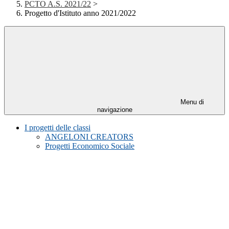
PCTO A.S. 2021/22
>
Progetto d'Istituto anno 2021/2022
Menu di
navigazione
I progetti delle classi
ANGELONI CREATORS
Progetti Economico Sociale