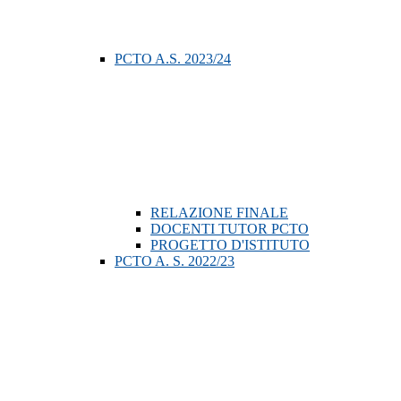
PCTO A.S. 2023/24
RELAZIONE FINALE
DOCENTI TUTOR PCTO
PROGETTO D'ISTITUTO
PCTO A. S. 2022/23