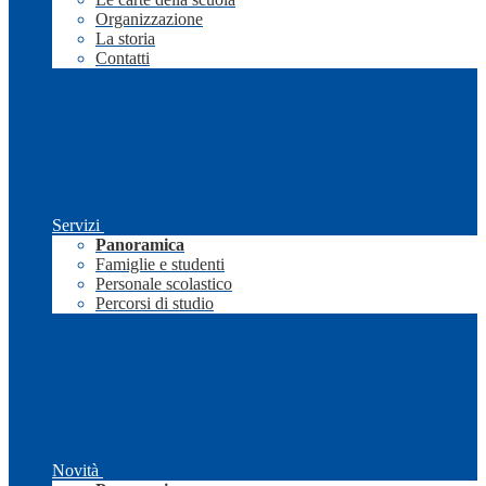
Organizzazione
La storia
Contatti
Servizi
Panoramica
Famiglie e studenti
Personale scolastico
Percorsi di studio
Novità