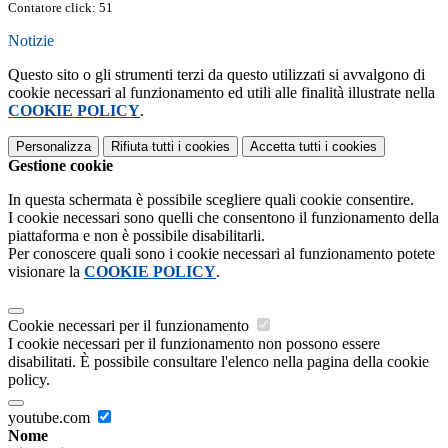
Contatore click: 51
Notizie
Questo sito o gli strumenti terzi da questo utilizzati si avvalgono di
cookie necessari al funzionamento ed utili alle finalità illustrate nella
COOKIE POLICY
.
Personalizza
Rifiuta tutti
i cookies
Accetta tutti
i cookies
Gestione cookie
In questa schermata è possibile scegliere quali cookie consentire.
I cookie necessari sono quelli che consentono il funzionamento della
piattaforma e non è possibile disabilitarli.
Per conoscere quali sono i cookie necessari al funzionamento potete
visionare la
COOKIE POLICY
.
Cookie necessari per il funzionamento
I cookie necessari per il funzionamento non possono essere
disabilitati. È possibile consultare l'elenco nella pagina della cookie
policy.
youtube.com
Nome