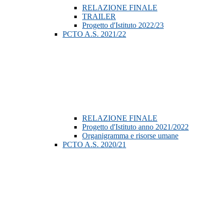
RELAZIONE FINALE
TRAILER
Progetto d'Istituto 2022/23
PCTO A.S. 2021/22
RELAZIONE FINALE
Progetto d'Istituto anno 2021/2022
Organigramma e risorse umane
PCTO A.S. 2020/21