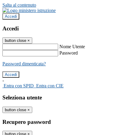
Salta al contenuto
Accedi
Accedi
button close
×
Nome Utente
Password
Password dimenticata?
-
Entra con SPID
Entra con CIE
Seleziona utente
button close
×
Recupero password
button close
×