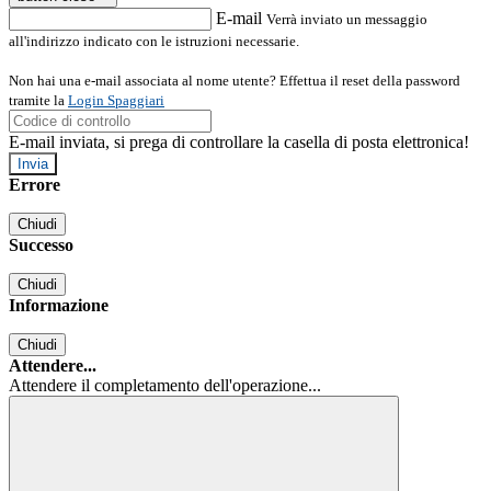
E-mail
Verrà inviato un messaggio
all'indirizzo indicato con le istruzioni necessarie.
Non hai una e-mail associata al nome utente? Effettua il reset della password
tramite la
Login Spaggiari
E-mail inviata, si prega di controllare la casella di posta elettronica!
Errore
Chiudi
Successo
Chiudi
Informazione
Chiudi
Attendere...
Attendere il completamento dell'operazione...