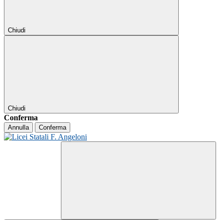
Chiudi
Chiudi
Conferma
Annulla
Conferma