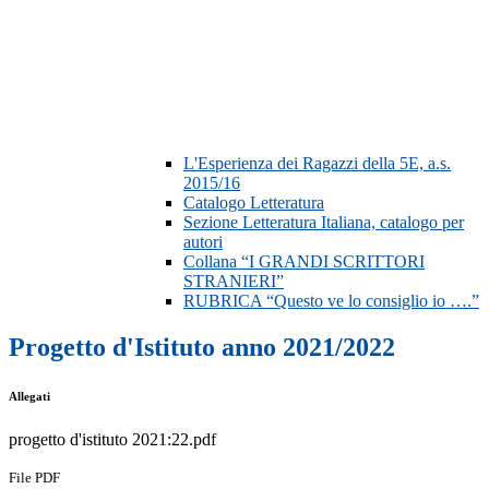
L'Esperienza dei Ragazzi della 5E, a.s.
2015/16
Catalogo Letteratura
Sezione Letteratura Italiana, catalogo per
autori
Collana “I GRANDI SCRITTORI
STRANIERI”
RUBRICA “Questo ve lo consiglio io ….”
Progetto d'Istituto anno 2021/2022
Allegati
progetto d'istituto 2021:22.pdf
File PDF