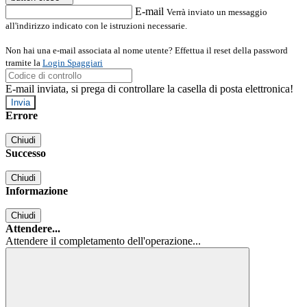
E-mail
Verrà inviato un messaggio
all'indirizzo indicato con le istruzioni necessarie.
Non hai una e-mail associata al nome utente? Effettua il reset della password
tramite la
Login Spaggiari
E-mail inviata, si prega di controllare la casella di posta elettronica!
Errore
Chiudi
Successo
Chiudi
Informazione
Chiudi
Attendere...
Attendere il completamento dell'operazione...