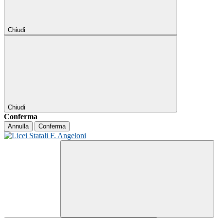
Chiudi
Chiudi
Conferma
Annulla
Conferma