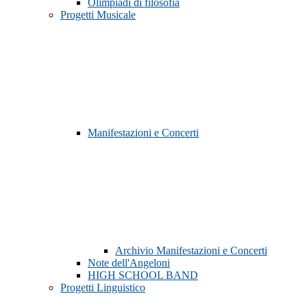
Olimpiadi di filosofia
Progetti Musicale
Manifestazioni e Concerti
Archivio Manifestazioni e Concerti
Note dell'Angeloni
HIGH SCHOOL BAND
Progetti Linguistico