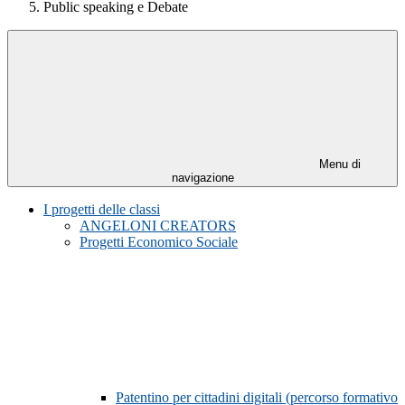
Public speaking e Debate
Menu di
navigazione
I progetti delle classi
ANGELONI CREATORS
Progetti Economico Sociale
Patentino per cittadini digitali (percorso formativo