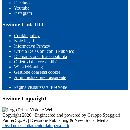
Facebook
Youtube
Instagram
Sezione Link Utili
Cookie policy
Note legali
Informativa Privacy
Ufficio Relazioni con il Pubblico
Dichiarazione di accessibilità
Obiettivi di accessibilità
Whistleblowing
Gestione consensi cookie
Amministrazione trasparente
Pagina visualizzata
409
volte
Sezione Copyright
Copyright 2026 | Engineered and powered by Gruppo Spaggiari
Parma S.p.A. | Divisione Publishing & New Social Media
Disclaimer trattamento dati personali