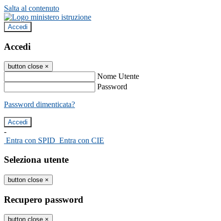
Salta al contenuto
Accedi
Accedi
button close
×
Nome Utente
Password
Password dimenticata?
-
Entra con SPID
Entra con CIE
Seleziona utente
button close
×
Recupero password
button close
×