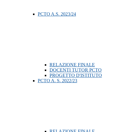
PCTO A.S. 2023/24
RELAZIONE FINALE
DOCENTI TUTOR PCTO
PROGETTO D'ISTITUTO
PCTO A. S. 2022/23
RELAZIONE FINALE