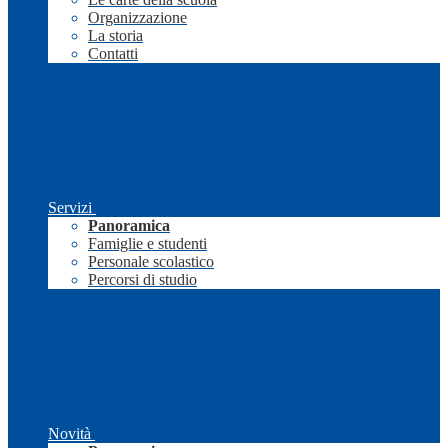
Organizzazione
La storia
Contatti
Servizi
Panoramica
Famiglie e studenti
Personale scolastico
Percorsi di studio
Novità