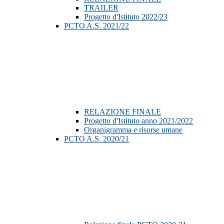
TRAILER
Progetto d'Istituto 2022/23
PCTO A.S. 2021/22
RELAZIONE FINALE
Progetto d'Istituto anno 2021/2022
Organigramma e risorse umane
PCTO A.S. 2020/21