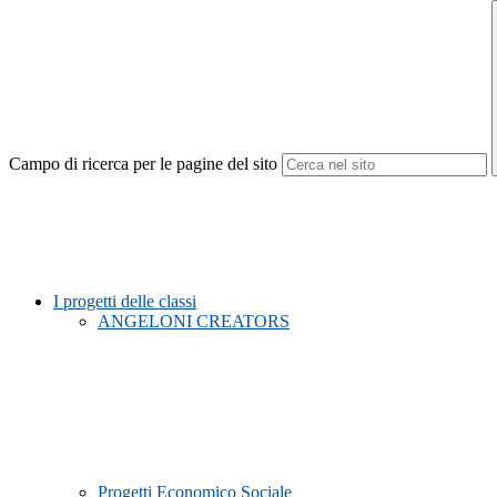
Campo di ricerca per le pagine del sito
I progetti delle classi
ANGELONI CREATORS
Progetti Economico Sociale