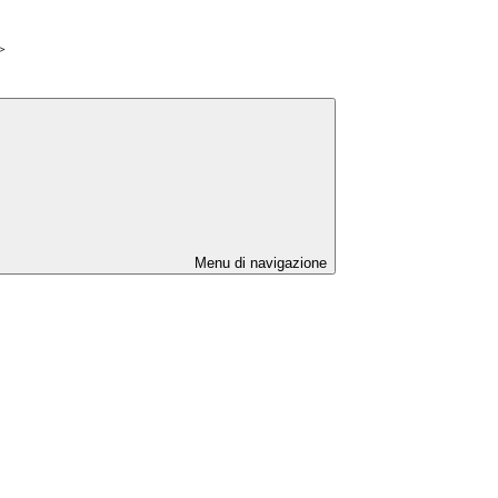
>
Menu di navigazione