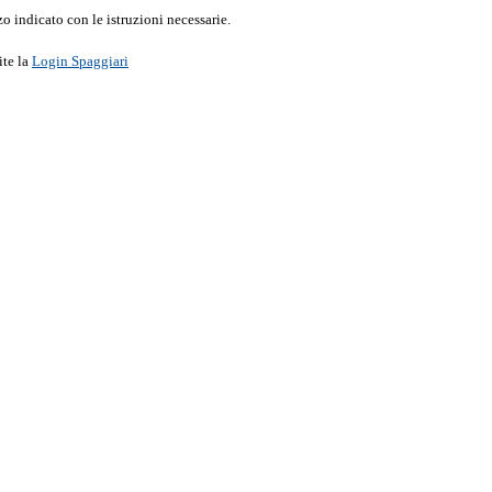
o indicato con le istruzioni necessarie.
ite la
Login Spaggiari