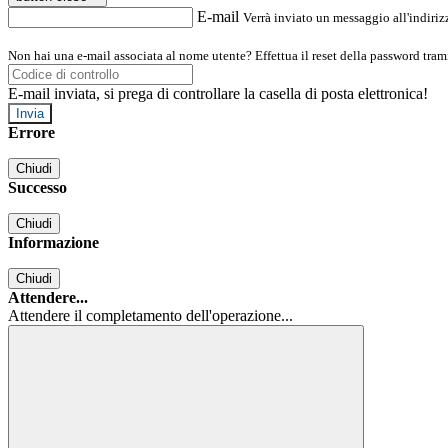
E-mail
Verrà inviato un messaggio all'indirizz
Non hai una e-mail associata al nome utente? Effettua il reset della password tram
E-mail inviata, si prega di controllare la casella di posta elettronica!
Errore
Chiudi
Successo
Chiudi
Informazione
Chiudi
Attendere...
Attendere il completamento dell'operazione...