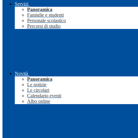
Servizi
Panoramica
Famiglie e studenti
Personale scolastico
Percorsi di studio
Novità
Panoramica
Le notizie
Le circolari
Calendario eventi
Albo online