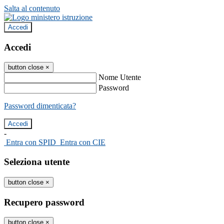
Salta al contenuto
Accedi
Accedi
button close
×
Nome Utente
Password
Password dimenticata?
-
Entra con SPID
Entra con CIE
Seleziona utente
button close
×
Recupero password
button close
×