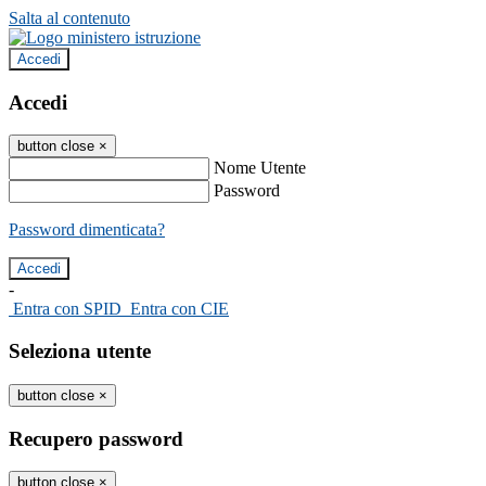
Salta al contenuto
Accedi
Accedi
button close
×
Nome Utente
Password
Password dimenticata?
-
Entra con SPID
Entra con CIE
Seleziona utente
button close
×
Recupero password
button close
×