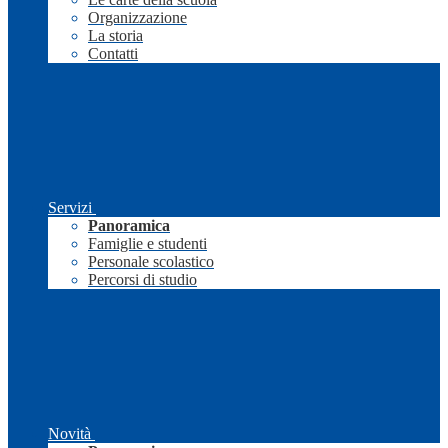
Organizzazione
La storia
Contatti
Servizi
Panoramica
Famiglie e studenti
Personale scolastico
Percorsi di studio
Novità