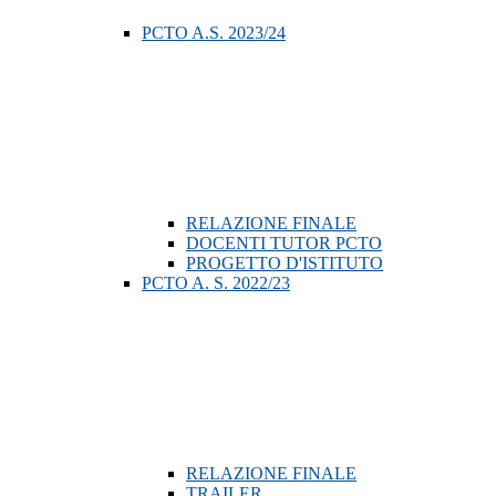
PCTO A.S. 2023/24
RELAZIONE FINALE
DOCENTI TUTOR PCTO
PROGETTO D'ISTITUTO
PCTO A. S. 2022/23
RELAZIONE FINALE
TRAILER