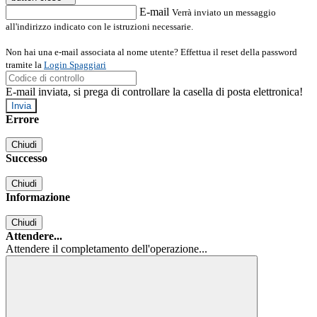
E-mail
Verrà inviato un messaggio
all'indirizzo indicato con le istruzioni necessarie.
Non hai una e-mail associata al nome utente? Effettua il reset della password
tramite la
Login Spaggiari
E-mail inviata, si prega di controllare la casella di posta elettronica!
Errore
Chiudi
Successo
Chiudi
Informazione
Chiudi
Attendere...
Attendere il completamento dell'operazione...