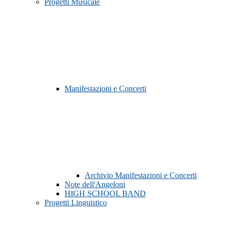
Progetti Musicale
Manifestazioni e Concerti
Archivio Manifestazioni e Concerti
Note dell'Angeloni
HIGH SCHOOL BAND
Progetti Linguistico