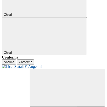
Chiudi
Chiudi
Conferma
Annulla
Conferma