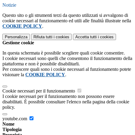
Notizie
Questo sito o gli strumenti terzi da questo utilizzati si avvalgono di
cookie necessari al funzionamento ed utili alle finalità illustrate nella
COOKIE POLICY
.
Personalizza
Rifiuta tutti
i cookies
Accetta tutti
i cookies
Gestione cookie
In questa schermata è possibile scegliere quali cookie consentire.
I cookie necessari sono quelli che consentono il funzionamento della
piattaforma e non è possibile disabilitarli.
Per conoscere quali sono i cookie necessari al funzionamento potete
visionare la
COOKIE POLICY
.
Cookie necessari per il funzionamento
I cookie necessari per il funzionamento non possono essere
disabilitati. È possibile consultare l'elenco nella pagina della cookie
policy.
youtube.com
Nome
Tipologia
Proprieta