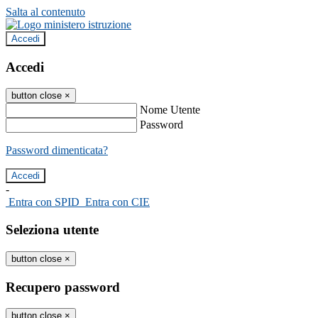
Salta al contenuto
Accedi
Accedi
button close
×
Nome Utente
Password
Password dimenticata?
-
Entra con SPID
Entra con CIE
Seleziona utente
button close
×
Recupero password
button close
×