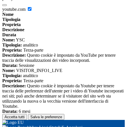
youtube.com
Nome
Tipologia
Proprieta
Descrizione
Durata
Nome:
YSC
Tipologia:
analitico
Proprieta:
Terza-parte
Descrizione:
Questo cookie è impostato da YouTube per tenere
traccia delle visualizzazioni dei video incorporati.
Durata:
Sessione
Nome:
VISITOR_INFO1_LIVE
Tipologia:
analitico
Proprieta:
Terza-parte
Descrizione:
Questo cookie è impostato da Youtube per tenere
traccia delle preferenze dell'utente per i video di Youtube incorporati
nei siti; può anche determinare se il visitatore del sito web sta
utilizzando la nuova o la vecchia versione dell'interfaccia di
Youtube.
Durata:
6 mesi
Accetta tutti
Salva le preferenze