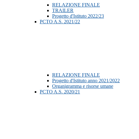
RELAZIONE FINALE
TRAILER
Progetto d'Istituto 2022/23
PCTO A.S. 2021/22
RELAZIONE FINALE
Progetto d'Istituto anno 2021/2022
Organigramma e risorse umane
PCTO A.S. 2020/21