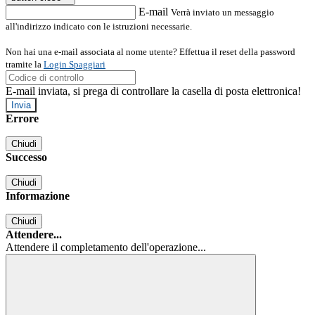
E-mail
Verrà inviato un messaggio
all'indirizzo indicato con le istruzioni necessarie.
Non hai una e-mail associata al nome utente? Effettua il reset della password
tramite la
Login Spaggiari
E-mail inviata, si prega di controllare la casella di posta elettronica!
Errore
Chiudi
Successo
Chiudi
Informazione
Chiudi
Attendere...
Attendere il completamento dell'operazione...