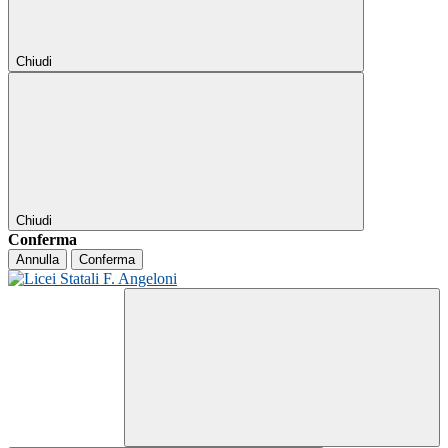
Chiudi
Chiudi
Conferma
Annulla
Conferma