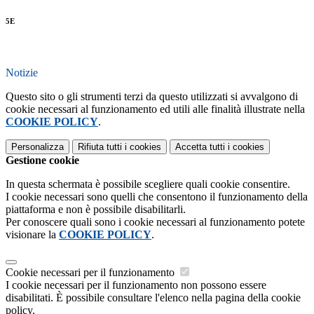
5E
Notizie
Questo sito o gli strumenti terzi da questo utilizzati si avvalgono di
cookie necessari al funzionamento ed utili alle finalità illustrate nella
COOKIE POLICY
.
Personalizza
Rifiuta tutti
i cookies
Accetta tutti
i cookies
Gestione cookie
In questa schermata è possibile scegliere quali cookie consentire.
I cookie necessari sono quelli che consentono il funzionamento della
piattaforma e non è possibile disabilitarli.
Per conoscere quali sono i cookie necessari al funzionamento potete
visionare la
COOKIE POLICY
.
Cookie necessari per il funzionamento
I cookie necessari per il funzionamento non possono essere
disabilitati. È possibile consultare l'elenco nella pagina della cookie
policy.