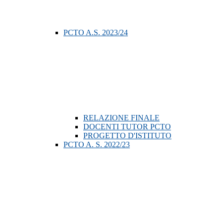
PCTO A.S. 2023/24
RELAZIONE FINALE
DOCENTI TUTOR PCTO
PROGETTO D'ISTITUTO
PCTO A. S. 2022/23