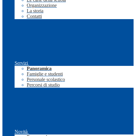
Organizzazione
La storia
Contatti
Servizi
Panoramica
Famiglie e studenti
Personale scolastico
Percorsi di studio
Novità