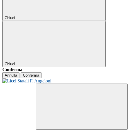
Chiudi
Chiudi
Conferma
Annulla
Conferma