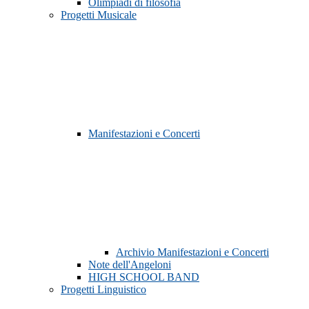
Olimpiadi di filosofia
Progetti Musicale
Manifestazioni e Concerti
Archivio Manifestazioni e Concerti
Note dell'Angeloni
HIGH SCHOOL BAND
Progetti Linguistico