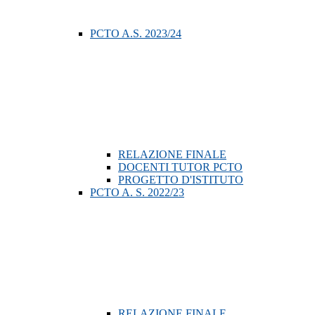
PCTO A.S. 2023/24
RELAZIONE FINALE
DOCENTI TUTOR PCTO
PROGETTO D'ISTITUTO
PCTO A. S. 2022/23
RELAZIONE FINALE