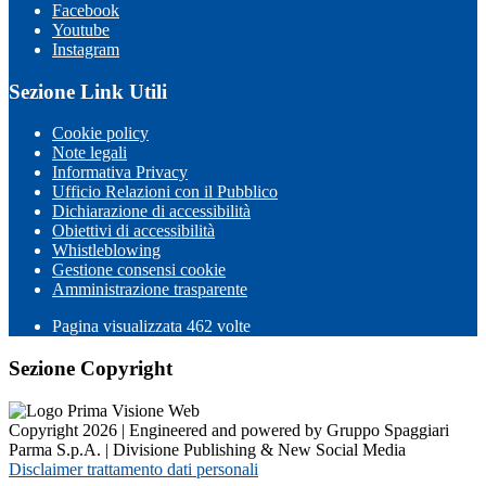
Facebook
Youtube
Instagram
Sezione Link Utili
Cookie policy
Note legali
Informativa Privacy
Ufficio Relazioni con il Pubblico
Dichiarazione di accessibilità
Obiettivi di accessibilità
Whistleblowing
Gestione consensi cookie
Amministrazione trasparente
Pagina visualizzata
462
volte
Sezione Copyright
Copyright 2026 | Engineered and powered by Gruppo Spaggiari
Parma S.p.A. | Divisione Publishing & New Social Media
Disclaimer trattamento dati personali