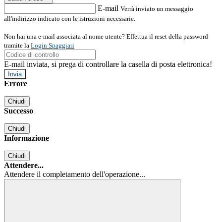
E-mail
Verrà inviato un messaggio
all'indirizzo indicato con le istruzioni necessarie.
Non hai una e-mail associata al nome utente? Effettua il reset della password
tramite la
Login Spaggiari
E-mail inviata, si prega di controllare la casella di posta elettronica!
Errore
Chiudi
Successo
Chiudi
Informazione
Chiudi
Attendere...
Attendere il completamento dell'operazione...