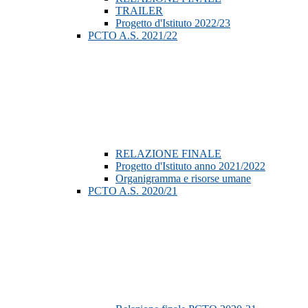
TRAILER
Progetto d'Istituto 2022/23
PCTO A.S. 2021/22
RELAZIONE FINALE
Progetto d'Istituto anno 2021/2022
Organigramma e risorse umane
PCTO A.S. 2020/21