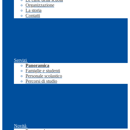
Organizzazione
La storia
Contatti
Servizi
Panoramica
Famiglie e studenti
Personale scolastico
Percorsi di studio
Novità