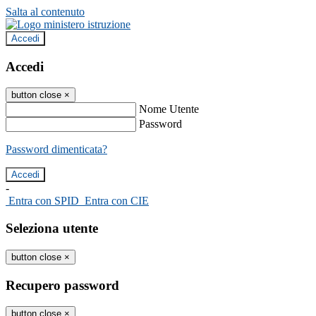
Salta al contenuto
Accedi
Accedi
button close
×
Nome Utente
Password
Password dimenticata?
-
Entra con SPID
Entra con CIE
Seleziona utente
button close
×
Recupero password
button close
×