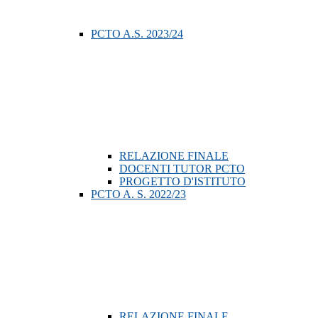
PCTO A.S. 2023/24
RELAZIONE FINALE
DOCENTI TUTOR PCTO
PROGETTO D'ISTITUTO
PCTO A. S. 2022/23
RELAZIONE FINALE