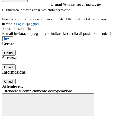
E-mail
Verrà inviato un messaggio
all'indirizzo indicato con le istruzioni necessarie.
Non hai una e-mail associata al nome utente? Effettua il reset della password
tramite la
Login Spaggiari
E-mail inviata, si prega di controllare la casella di posta elettronica!
Errore
Chiudi
Successo
Chiudi
Informazione
Chiudi
Attendere...
Attendere il completamento dell'operazione...