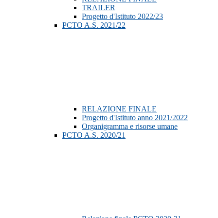
TRAILER
Progetto d'Istituto 2022/23
PCTO A.S. 2021/22
RELAZIONE FINALE
Progetto d'Istituto anno 2021/2022
Organigramma e risorse umane
PCTO A.S. 2020/21