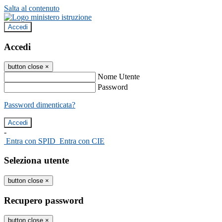
Salta al contenuto
Accedi
Accedi
button close
×
Nome Utente
Password
Password dimenticata?
-
Entra con SPID
Entra con CIE
Seleziona utente
button close
×
Recupero password
button close
×