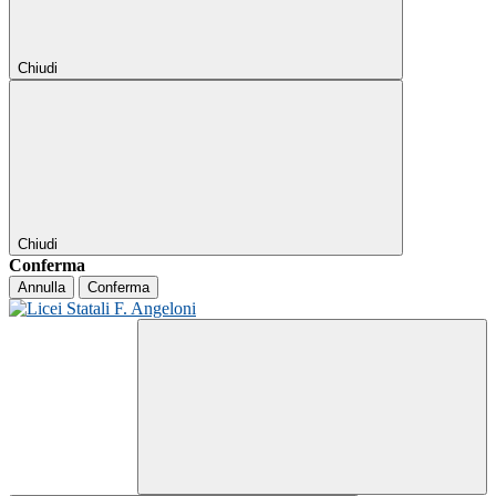
Chiudi
Chiudi
Conferma
Annulla
Conferma