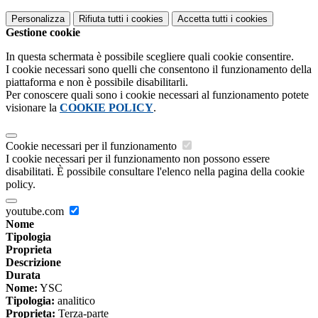
Personalizza
Rifiuta tutti
i cookies
Accetta tutti
i cookies
Gestione cookie
In questa schermata è possibile scegliere quali cookie consentire.
I cookie necessari sono quelli che consentono il funzionamento della
piattaforma e non è possibile disabilitarli.
Per conoscere quali sono i cookie necessari al funzionamento potete
visionare la
COOKIE POLICY
.
Cookie necessari per il funzionamento
I cookie necessari per il funzionamento non possono essere
disabilitati. È possibile consultare l'elenco nella pagina della cookie
policy.
youtube.com
Nome
Tipologia
Proprieta
Descrizione
Durata
Nome:
YSC
Tipologia:
analitico
Proprieta:
Terza-parte