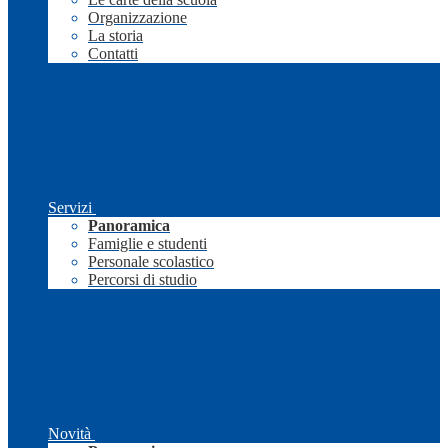
Organizzazione
La storia
Contatti
Servizi
Panoramica
Famiglie e studenti
Personale scolastico
Percorsi di studio
Novità