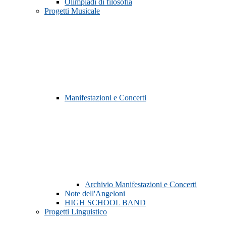
Olimpiadi di filosofia
Progetti Musicale
Manifestazioni e Concerti
Archivio Manifestazioni e Concerti
Note dell'Angeloni
HIGH SCHOOL BAND
Progetti Linguistico