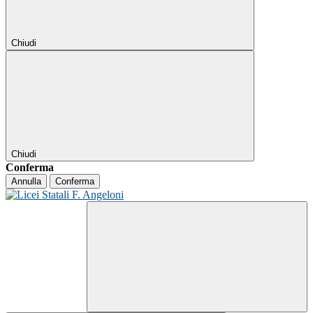
Chiudi
Chiudi
Conferma
Annulla
Conferma