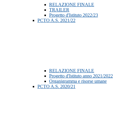
RELAZIONE FINALE
TRAILER
Progetto d'Istituto 2022/23
PCTO A.S. 2021/22
RELAZIONE FINALE
Progetto d'Istituto anno 2021/2022
Organigramma e risorse umane
PCTO A.S. 2020/21