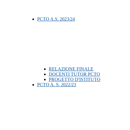
PCTO A.S. 2023/24
RELAZIONE FINALE
DOCENTI TUTOR PCTO
PROGETTO D'ISTITUTO
PCTO A. S. 2022/23