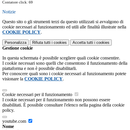
Contatore click: 69
Notizie
Questo sito o gli strumenti terzi da questo utilizzati si avvalgono di
cookie necessari al funzionamento ed utili alle finalità illustrate nella
COOKIE POLICY
.
Personalizza
Rifiuta tutti
i cookies
Accetta tutti
i cookies
Gestione cookie
In questa schermata è possibile scegliere quali cookie consentire.
I cookie necessari sono quelli che consentono il funzionamento della
piattaforma e non è possibile disabilitarli.
Per conoscere quali sono i cookie necessari al funzionamento potete
visionare la
COOKIE POLICY
.
Cookie necessari per il funzionamento
I cookie necessari per il funzionamento non possono essere
disabilitati. È possibile consultare l'elenco nella pagina della cookie
policy.
youtube.com
Nome