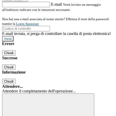
E-mail
Verrà inviato un messaggio
all'indirizzo indicato con le istruzioni necessarie.
Non hai una e-mail associata al nome utente? Effettua il reset della password
tramite la
Login Spaggiari
E-mail inviata, si prega di controllare la casella di posta elettronica!
Errore
Chiudi
Successo
Chiudi
Informazione
Chiudi
Attendere...
Attendere il completamento dell'operazione...