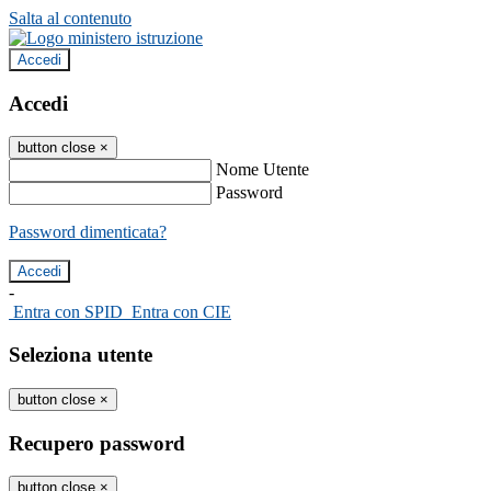
Salta al contenuto
Accedi
Accedi
button close
×
Nome Utente
Password
Password dimenticata?
-
Entra con SPID
Entra con CIE
Seleziona utente
button close
×
Recupero password
button close
×