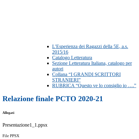
L'Esperienza dei Ragazzi della 5E, a.s.
2015/16
Catalogo Letteratura
Sezione Letteratura Italiana, catalogo per
autori
Collana “I GRANDI SCRITTORI
STRANIERI”
RUBRICA “Questo ve lo consiglio io ….”
Relazione finale PCTO 2020-21
Allegati
Presentazione1_1.ppsx
File PPSX