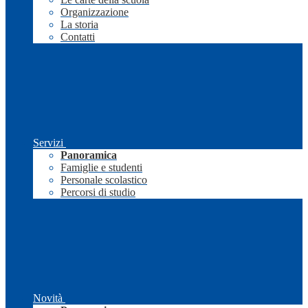
Organizzazione
La storia
Contatti
Servizi
Panoramica
Famiglie e studenti
Personale scolastico
Percorsi di studio
Novità